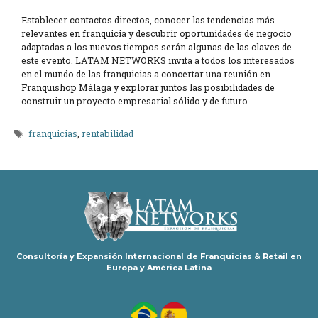
Establecer contactos directos, conocer las tendencias más
relevantes en franquicia y descubrir oportunidades de negocio
adaptadas a los nuevos tiempos serán algunas de las claves de
este evento. LATAM NETWORKS invita a todos los interesados
en el mundo de las franquicias a concertar una reunión en
Franquishop Málaga y explorar juntos las posibilidades de
construir un proyecto empresarial sólido y de futuro.
Etiquetas
franquicias
,
rentabilidad
Consultoría y Expansión Internacional de Franquicias & Retail en
Europa y América Latina