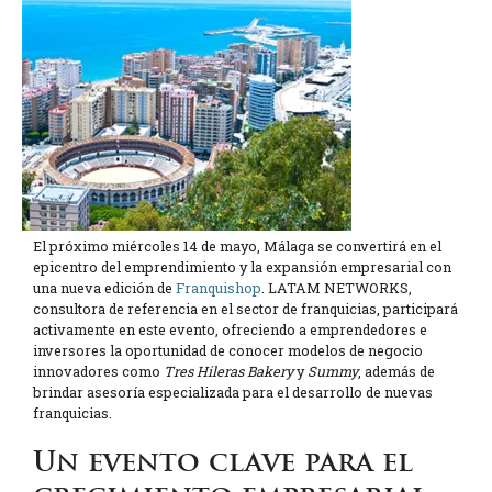
El próximo miércoles 14 de mayo, Málaga se convertirá en el
epicentro del emprendimiento y la expansión empresarial con
una nueva edición de
Franquishop
. LATAM NETWORKS,
consultora de referencia en el sector de franquicias, participará
activamente en este evento, ofreciendo a emprendedores e
inversores la oportunidad de conocer modelos de negocio
innovadores como
Tres Hileras Bakery
y
Summy
, además de
brindar asesoría especializada para el desarrollo de nuevas
franquicias.
Un evento clave para el