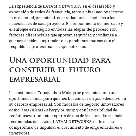
La experiencia de LATAM NETWORKS en el desarrollo y
expansión de redes de franquicia, tanto a nivel nacional como
internacional, permite ofrecer soluciones adaptadas a las
necesidades de cada proyecto. El conocimiento del mercado y
el enfoque estratégico en todas las etapas del proceso son
factores diferenciales que aportan seguridad y confianza a
quienes deciden emprender o expandir sus marcas con el
respaldo de profesionales especializados.
Una oportunidad para
construir el futuro
empresarial
La asistencia a Franquishop Málaga se presenta como una
oportunidad única para quienes buscan dar un paso decisivo en
su carrera empresarial. Con modelos de negocio innovadores
como
Tres Hileras Bakery
y
Summy
, y con la posibilidad de
recibir asesoramiento experto de una de las consultoras más
reconocidas del sector, LATAM NETWORKS reafirma su
compromiso de impulsar el crecimiento de emprendedores e
inversores.