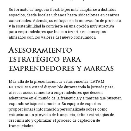
Su formato de negocio flexible permite adaptarse a distintos
espacios, desde locales urbanos hasta ubicaciones en centros
comerciales. Además, su enfoque en la innovación de producto
y la sostenibilidad la convierte en una opción muy atractiva
para emprendedores que buscan invertir en conceptos
alineados con los valores del nuevo consumidor.
Asesoramiento
estratégico para
emprendedores y marcas
Más allá de la presentación de estas enseñas, LATAM
NETWORKS estará disponible durante toda la jornada para
ofrecer asesoramiento a emprendedores que deseen
adentrarse en el mundo de la franquicia y a marcas que busquen
expandirse bajo este modelo. Su equipo de expertos
proporcionará información personalizada sobre cómo
estructurar un proyecto de franquicia, definir estrategias de
crecimiento y optimizar el proceso de captación de
franquiciados.