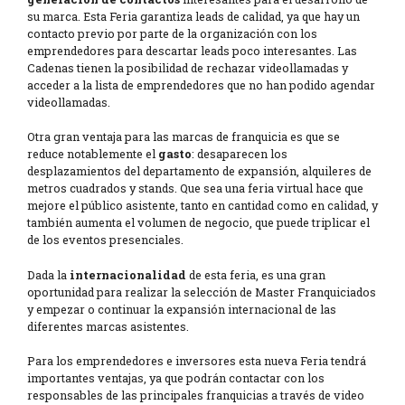
su marca. Esta Feria garantiza leads de calidad, ya que hay un
contacto previo por parte de la organización con los
emprendedores para descartar leads poco interesantes. Las
Cadenas tienen la posibilidad de rechazar videollamadas y
acceder a la lista de emprendedores que no han podido agendar
videollamadas.
Otra gran ventaja para las marcas de franquicia es que se
reduce notablemente el
gasto
: desaparecen los
desplazamientos del departamento de expansión, alquileres de
metros cuadrados y stands. Que sea una feria virtual hace que
mejore el público asistente, tanto en cantidad como en calidad, y
también aumenta el volumen de negocio, que puede triplicar el
de los eventos presenciales.
Dada la
internacionalidad
de esta feria, es una gran
oportunidad para realizar la selección de Master Franquiciados
y empezar o continuar la expansión internacional de las
diferentes marcas asistentes.
Para los emprendedores e inversores esta nueva Feria tendrá
importantes ventajas, ya que podrán contactar con los
responsables de las principales franquicias a través de video