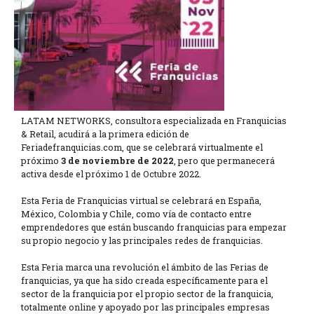
LATAM NETWORKS, consultora especializada en Franquicias
& Retail, acudirá a la primera edición de
Feriadefranquicias.com, que se celebrará virtualmente el
próximo
3 de noviembre de 2022
, pero que permanecerá
activa desde el próximo 1 de Octubre 2022.
Esta Feria de Franquicias virtual se celebrará en España,
México, Colombia y Chile, como vía de contacto entre
emprendedores que están buscando franquicias para empezar
su propio negocio y las principales redes de franquicias.
Esta Feria marca una revolución el ámbito de las Ferias de
franquicias, ya que ha sido creada específicamente para el
sector de la franquicia por el propio sector de la franquicia,
totalmente online y apoyado por las principales empresas