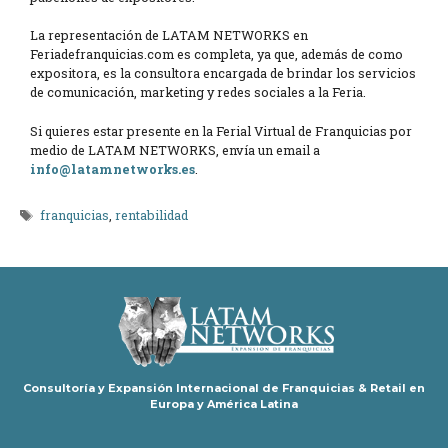
La representación de LATAM NETWORKS en
Feriadefranquicias.com es completa, ya que, además de como
expositora, es la consultora encargada de brindar los servicios
de comunicación, marketing y redes sociales a la Feria.
Si quieres estar presente en la Ferial Virtual de Franquicias por
medio de LATAM NETWORKS, envía un email a
info@latamnetworks.es
.
Etiquetas
franquicias
,
rentabilidad
Consultoría y Expansión Internacional de Franquicias & Retail en
Europa y América Latina