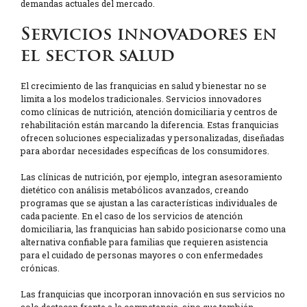
demandas actuales del mercado.
Servicios innovadores en
el sector salud
El crecimiento de las franquicias en salud y bienestar no se
limita a los modelos tradicionales. Servicios innovadores
como clínicas de nutrición, atención domiciliaria y centros de
rehabilitación están marcando la diferencia. Estas franquicias
ofrecen soluciones especializadas y personalizadas, diseñadas
para abordar necesidades específicas de los consumidores.
Las clínicas de nutrición, por ejemplo, integran asesoramiento
dietético con análisis metabólicos avanzados, creando
programas que se ajustan a las características individuales de
cada paciente. En el caso de los servicios de atención
domiciliaria, las franquicias han sabido posicionarse como una
alternativa confiable para familias que requieren asistencia
para el cuidado de personas mayores o con enfermedades
crónicas.
Las franquicias que incorporan innovación en sus servicios no