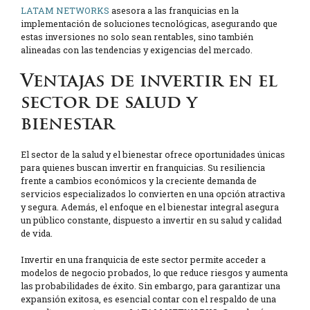
LATAM NETWORKS
asesora a las franquicias en la
implementación de soluciones tecnológicas, asegurando que
estas inversiones no solo sean rentables, sino también
alineadas con las tendencias y exigencias del mercado.
Ventajas de invertir en el
sector de salud y
bienestar
El sector de la salud y el bienestar ofrece oportunidades únicas
para quienes buscan invertir en franquicias. Su resiliencia
frente a cambios económicos y la creciente demanda de
servicios especializados lo convierten en una opción atractiva
y segura. Además, el enfoque en el bienestar integral asegura
un público constante, dispuesto a invertir en su salud y calidad
de vida.
Invertir en una franquicia de este sector permite acceder a
modelos de negocio probados, lo que reduce riesgos y aumenta
las probabilidades de éxito. Sin embargo, para garantizar una
expansión exitosa, es esencial contar con el respaldo de una