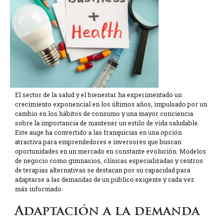
El sector de la salud y el bienestar ha experimentado un
crecimiento exponencial en los últimos años, impulsado por un
cambio en los hábitos de consumo y una mayor conciencia
sobre la importancia de mantener un estilo de vida saludable.
Este auge ha convertido a las franquicias en una opción
atractiva para emprendedores e inversores que buscan
oportunidades en un mercado en constante evolución. Modelos
de negocio como gimnasios, clínicas especializadas y centros
de terapias alternativas se destacan por su capacidad para
adaptarse a las demandas de un público exigente y cada vez
más informado.
Adaptación a la demanda