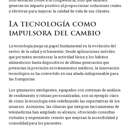
solo destacan frente a la competencia, sino que también
generan un impacto positivo al proporcionar soluciones reales
y efectivas para mejorar la calidad de vida de sus clientes.
La tecnología como
impulsora del cambio
La tecnología juega un papel fundamental en la evolución del
sector de la salud y el bienestar. Desde aplicaciones móviles
que permiten monitorear la actividad física y los hábitos
alimenticios hasta dispositivos de última generación que
potencian la precisión en tratamientos médicos, la innovación
tecnológica se ha convertido en una aliada indispensable para
las franquicias.
Los gimnasios inteligentes, equipados con sistemas de análisis
de rendimiento y rutinas personalizadas, son un ejemplo claro
de cómo la tecnología está redefiniendo las expectativas de los
usuarios. Asimismo, las clínicas que integran herramientas de
telemedicina han ampliado su alcance, ofreciendo consultas
virtuales y seguimiento remoto que mejoran la accesibilidad y
comodidad para los pacientes.