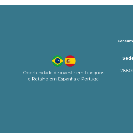
Consulto
Sede
28801
Oportunidade de investir em Franquias
e Retalho em Espanha e Portugal