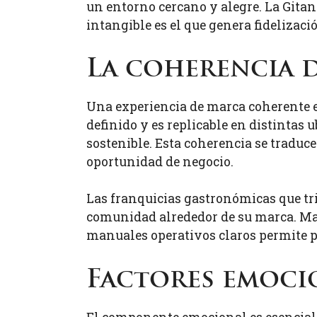
un entorno cercano y alegre. La Gitan
intangible es el que genera fidelizaci
La coherencia 
Una experiencia de marca coherente es
definido y es replicable en distintas
sostenible. Esta coherencia se traduc
oportunidad de negocio.
Las franquicias gastronómicas que tr
comunidad alrededor de su marca. Ma
manuales operativos claros permite p
Factores emocio