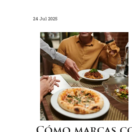
24 Jul 2025
Cómo marcas co