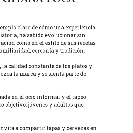
 ejemplo claro de cómo una experiencia
istoria, ha sabido evolucionar sin
ación como en el estilo de sus recetas
amiliaridad, cercanía y tradición.
 la calidad constante de los platos y
nozca la marca y se sienta parte de
da en el ocio informal y el tapeo
co objetivo: jóvenes y adultos que
nvita a compartir tapas y cervezas en