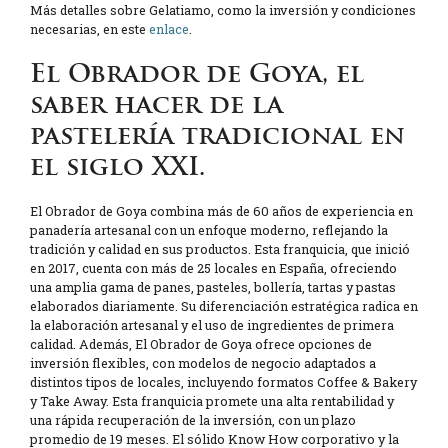
Más detalles sobre Gelatiamo, como la inversión y condiciones
necesarias, en este
enlace
.
El Obrador de Goya, el
saber hacer de la
pastelería tradicional en
el siglo XXI.
El Obrador de Goya combina más de 60 años de experiencia en
panadería artesanal con un enfoque moderno, reflejando la
tradición y calidad en sus productos. Esta franquicia, que inició
en 2017, cuenta con más de 25 locales en España, ofreciendo
una amplia gama de panes, pasteles, bollería, tartas y pastas
elaborados diariamente. Su diferenciación estratégica radica en
la elaboración artesanal y el uso de ingredientes de primera
calidad. Además, El Obrador de Goya ofrece opciones de
inversión flexibles, con modelos de negocio adaptados a
distintos tipos de locales, incluyendo formatos Coffee & Bakery
y Take Away. Esta franquicia promete una alta rentabilidad y
una rápida recuperación de la inversión, con un plazo
promedio de 19 meses. El sólido Know How corporativo y la