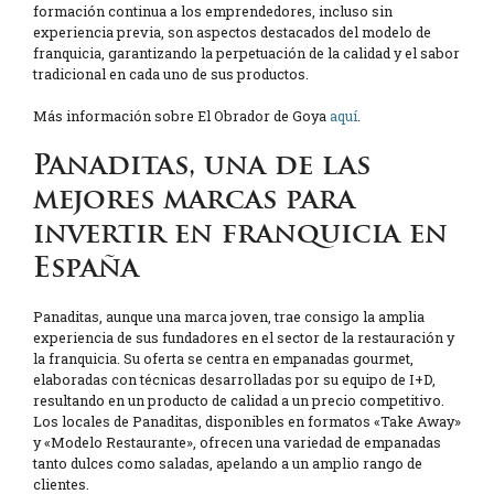
formación continua a los emprendedores, incluso sin
experiencia previa, son aspectos destacados del modelo de
franquicia, garantizando la perpetuación de la calidad y el sabor
tradicional en cada uno de sus productos.
Más información sobre El Obrador de Goya
aquí
.
Panaditas, una de las
mejores marcas para
invertir en franquicia en
España
Panaditas, aunque una marca joven, trae consigo la amplia
experiencia de sus fundadores en el sector de la restauración y
la franquicia. Su oferta se centra en empanadas gourmet,
elaboradas con técnicas desarrolladas por su equipo de I+D,
resultando en un producto de calidad a un precio competitivo.
Los locales de Panaditas, disponibles en formatos «Take Away»
y «Modelo Restaurante», ofrecen una variedad de empanadas
tanto dulces como saladas, apelando a un amplio rango de
clientes.