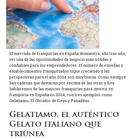
El mercado de franquicias en España demuestra, año tras año,
ser una de las oportunidades de negocio más sólidas y
confiables para los emprendedores. El número de enseñas y
establecimientos franquiciados sigue creciendo y las
perspectivas para el año 2024 son muy buena. Como siempre
hay cadenas que destacan por encima de las otras y hoy
hablaremos de las mejores franquicias para invertir en
franquicia en España en 2024, con tres ejemplos como
Gelatiamo, El Obrador de Goya y Panaditas.
Gelatiamo, el auténtico
Gelato italiano que
triunfa