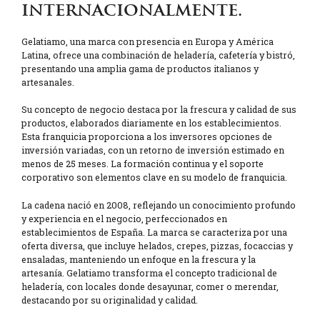
internacionalmente.
Gelatiamo, una marca con presencia en Europa y América
Latina, ofrece una combinación de heladería, cafetería y bistró,
presentando una amplia gama de productos italianos y
artesanales.
Su concepto de negocio destaca por la frescura y calidad de sus
productos, elaborados diariamente en los establecimientos.
Esta franquicia proporciona a los inversores opciones de
inversión variadas, con un retorno de inversión estimado en
menos de 25 meses. La formación continua y el soporte
corporativo son elementos clave en su modelo de franquicia.
La cadena nació en 2008, reflejando un conocimiento profundo
y experiencia en el negocio, perfeccionados en
establecimientos de España. La marca se caracteriza por una
oferta diversa, que incluye helados, crepes, pizzas, focaccias y
ensaladas, manteniendo un enfoque en la frescura y la
artesanía. Gelatiamo transforma el concepto tradicional de
heladería, con locales donde desayunar, comer o merendar,
destacando por su originalidad y calidad.