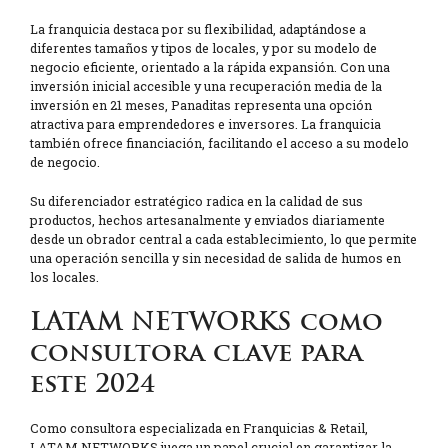
La franquicia destaca por su flexibilidad, adaptándose a
diferentes tamaños y tipos de locales, y por su modelo de
negocio eficiente, orientado a la rápida expansión. Con una
inversión inicial accesible y una recuperación media de la
inversión en 21 meses, Panaditas representa una opción
atractiva para emprendedores e inversores. La franquicia
también ofrece financiación, facilitando el acceso a su modelo
de negocio.
Su diferenciador estratégico radica en la calidad de sus
productos, hechos artesanalmente y enviados diariamente
desde un obrador central a cada establecimiento, lo que permite
una operación sencilla y sin necesidad de salida de humos en
los locales.
LATAM NETWORKS como
consultora clave para
este 2024
Como consultora especializada en Franquicias & Retail,
LATAM NETWORKS juega un papel crucial en garantizar la