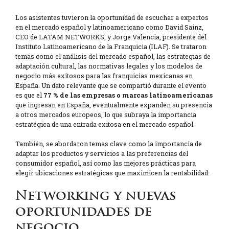
Los asistentes tuvieron la oportunidad de escuchar a expertos
en el mercado español y latinoamericano como David Sainz,
CEO de LATAM NETWORKS, y Jorge Valencia, presidente del
Instituto Latinoamericano de la Franquicia (ILAF). Se trataron
temas como el análisis del mercado español, las estrategias de
adaptación cultural, las normativas legales y los modelos de
negocio más exitosos para las franquicias mexicanas en
España. Un dato relevante que se compartió durante el evento
es que el
77 % de las empresas o marcas latinoamericanas
que ingresan en España, eventualmente expanden su presencia
a otros mercados europeos, lo que subraya la importancia
estratégica de una entrada exitosa en el mercado español.
También, se abordaron temas clave como la importancia de
adaptar los productos y servicios a las preferencias del
consumidor español, así como las mejores prácticas para
elegir ubicaciones estratégicas que maximicen la rentabilidad.
Networking y nuevas
oportunidades de
negocio