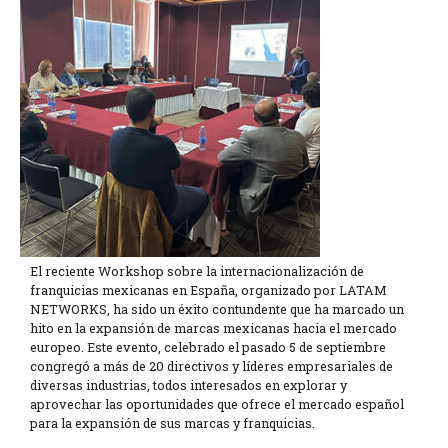
El reciente Workshop sobre la internacionalización de
franquicias mexicanas en España, organizado por LATAM
NETWORKS, ha sido un éxito contundente que ha marcado un
hito en la expansión de marcas mexicanas hacia el mercado
europeo. Este evento, celebrado el pasado 5 de septiembre
congregó a más de 20 directivos y líderes empresariales de
diversas industrias, todos interesados en explorar y
aprovechar las oportunidades que ofrece el mercado español
para la expansión de sus marcas y franquicias.