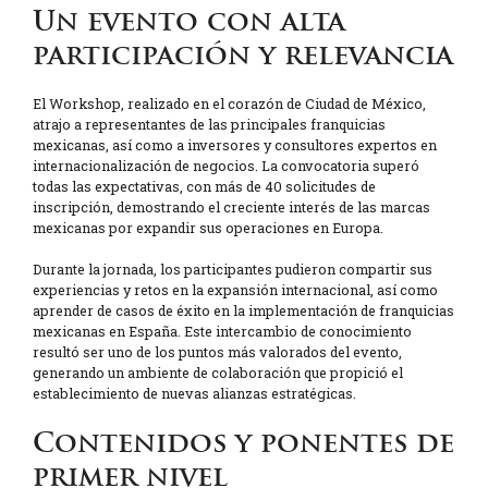
Un evento con alta
participación y relevancia
El Workshop, realizado en el corazón de Ciudad de México,
atrajo a representantes de las principales franquicias
mexicanas, así como a inversores y consultores expertos en
internacionalización de negocios. La convocatoria superó
todas las expectativas, con más de 40 solicitudes de
inscripción, demostrando el creciente interés de las marcas
mexicanas por expandir sus operaciones en Europa.
Durante la jornada, los participantes pudieron compartir sus
experiencias y retos en la expansión internacional, así como
aprender de casos de éxito en la implementación de franquicias
mexicanas en España. Este intercambio de conocimiento
resultó ser uno de los puntos más valorados del evento,
generando un ambiente de colaboración que propició el
establecimiento de nuevas alianzas estratégicas.
Contenidos y ponentes de
primer nivel