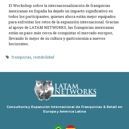
El Workshop sobre la internacionalización de franquicias
mexicanas en España ha dejado un impacto significativo en
todos los participantes, quienes ahora están mejor equipados
para enfrentar los retos de la expansión internacional. Gracias
al apoyo de LATAM NETWORKS, las franquicias mexicanas
están un paso más cerca de conquistar el mercado europeo,
llevando lo mejor de su cultura y gastronomía a nuevos
horizontes.
Etiquetas
franquicias
,
rentabilidad
Consultoría y Expansión Internacional de Franquicias & Retail en
Europa y América Latina