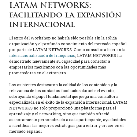
LATAM NETWORKS:
facilitando la expansión
internacional
El éxito del Workshop no habría sido posible sin la sólida
organización y el profundo conocimiento del mercado español
por parte de LATAM NETWORKS. Como consultora líder en la
internacionalización de franquicias
, LATAM NETWORKS ha
demostrado nuevamente su capacidad para conectar a
empresarios mexicanos con las oportunidades más
prometedoras en el extranjero.
Los asistentes destacaron la calidad de los contenidos y la
relevancia de los contactos facilitados durante el evento,
subrayando el papel fundamental que juega una consultora
especializada en el éxito de la expansión internacional. LATAM
NETWORKS no solo proporcionó una plataforma para el
aprendizaje y el networking, sino que también ofreció
asesoramiento personalizado a cada participante, ayudándoles
a identificar las mejores estrategias para entrar y crecer en el
mercado español.