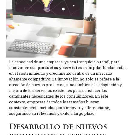
La capacidad de una empresa, ya sea franquicia o retail, para
innovar en sus
productos y servicios
es un pilar fundamental
en el sostenimiento y crecimiento dentro de un mercado
altamente competitivo. La innovación no solo se refiere a la
creación de nuevos productos, sino también a la adaptación y
mejora de los servicios existentes para satisfacer las
cambiantes necesidades de los consumidores. En este
contexto, empresas de todos los tamaños buscan
constantemente métodos para innovar y diferenciarse,
asegurando su relevancia y éxito a largo plazo.
Desarrollo de nuevos