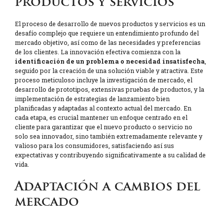
productos y servicios
El proceso de desarrollo de nuevos productos y servicios es un
desafío complejo que requiere un entendimiento profundo del
mercado objetivo, así como de las necesidades y preferencias
de los clientes. La innovación efectiva comienza con la
identificación de un problema o necesidad insatisfecha
,
seguido por la creación de una solución viable y atractiva. Este
proceso meticuloso incluye la investigación de mercado, el
desarrollo de prototipos, extensivas pruebas de productos, y la
implementación de estrategias de lanzamiento bien
planificadas y adaptadas al contexto actual del mercado. En
cada etapa, es crucial mantener un enfoque centrado en el
cliente para garantizar que el nuevo producto o servicio no
solo sea innovador, sino también extremadamente relevante y
valioso para los consumidores, satisfaciendo así sus
expectativas y contribuyendo significativamente a su calidad de
vida.
Adaptación a cambios del
mercado