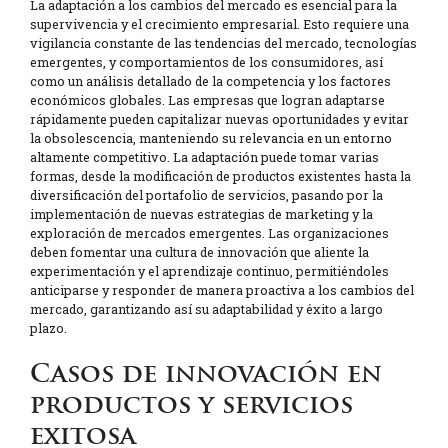
La adaptación a los cambios del mercado es esencial para la
supervivencia y el crecimiento empresarial. Esto requiere una
vigilancia constante de las tendencias del mercado, tecnologías
emergentes, y comportamientos de los consumidores, así
como un análisis detallado de la competencia y los factores
económicos globales. Las empresas que logran adaptarse
rápidamente pueden capitalizar nuevas oportunidades y evitar
la obsolescencia, manteniendo su relevancia en un entorno
altamente competitivo. La adaptación puede tomar varias
formas, desde la modificación de productos existentes hasta la
diversificación del portafolio de servicios, pasando por la
implementación de nuevas estrategias de marketing y la
exploración de mercados emergentes. Las organizaciones
deben fomentar una cultura de innovación que aliente la
experimentación y el aprendizaje continuo, permitiéndoles
anticiparse y responder de manera proactiva a los cambios del
mercado, garantizando así su adaptabilidad y éxito a largo
plazo.
Casos de innovación en
productos y servicios
exitosa