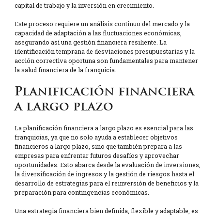
capital de trabajo y la inversión en crecimiento.
Este proceso requiere un análisis continuo del mercado y la
capacidad de adaptación a las fluctuaciones económicas,
asegurando así una gestión financiera resiliente. La
identificación temprana de desviaciones presupuestarias y la
acción correctiva oportuna son fundamentales para mantener
la salud financiera de la franquicia.
Planificación financiera
a largo plazo
La planificación financiera a largo plazo es esencial para las
franquicias, ya que no solo ayuda a establecer objetivos
financieros a largo plazo, sino que también prepara a las
empresas para enfrentar futuros desafíos y aprovechar
oportunidades. Esto abarca desde la evaluación de inversiones,
la diversificación de ingresos y la gestión de riesgos hasta el
desarrollo de estrategias para el reinversión de beneficios y la
preparación para contingencias económicas.
Una estrategia financiera bien definida, flexible y adaptable, es