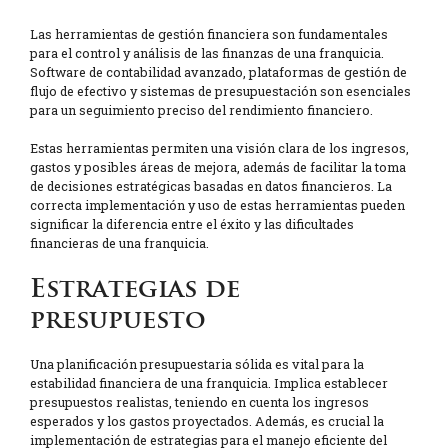
Las herramientas de gestión financiera son fundamentales
para el control y análisis de las finanzas de una franquicia.
Software de contabilidad avanzado, plataformas de gestión de
flujo de efectivo y sistemas de presupuestación son esenciales
para un seguimiento preciso del rendimiento financiero.
Estas herramientas permiten una visión clara de los ingresos,
gastos y posibles áreas de mejora, además de facilitar la toma
de decisiones estratégicas basadas en datos financieros. La
correcta implementación y uso de estas herramientas pueden
significar la diferencia entre el éxito y las dificultades
financieras de una franquicia.
Estrategias de
presupuesto
Una planificación presupuestaria sólida es vital para la
estabilidad financiera de una franquicia. Implica establecer
presupuestos realistas, teniendo en cuenta los ingresos
esperados y los gastos proyectados. Además, es crucial la
implementación de estrategias para el manejo eficiente del