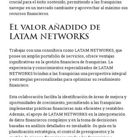
crucial para el éxito sostenido, permitiendo a las franquicias
navegar en un mercado cambiante y aprovechar al máximo sus
recursos financieros.
El valor añadido de
LATAM NETWORKS
Trabajar con una consultora como LATAM NETWORKS, que
posee un amplio portafolio de servicios, ofrece ventajas
significativas en la gestión financiera de franquicias. La
experiencia y conocimientos especializados de LATAM
NETWORKS brindan a las franquicias una perspectiva integral
y estrategias personalizadas para optimizar su rendimiento
financiero.
Esta colaboración facilita la identificación de áreas de mejora y
oportunidades de crecimiento, permitiendo a las franquicias
implementar prácticas financieras más eficientes y rentables.
Además, el apoyo de LATAM NETWORKS en la interpretación
de datos financieros complejos y en la toma de decisiones
basadas en análisis detallados es invaluable. Su guía en la
planificación estratégica, el control de presupuestos y la