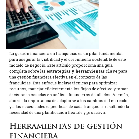
La gestión financiera en franquicias es un pilar fundamental
para asegurar la viabilidad y el crecimiento sostenible de este
modelo de negocio. Este artículo proporciona una guía
completa sobre las
estrategias y herramientas clave
para
una gestión financiera efectiva en el contexto de las
franquicias. Este enfoque incluye técnicas para optimizar
recursos, manejar eficientemente los flujos de efectivo y tomar
decisiones basadas en análisis financieros detallados. Además,
aborda la importancia de adaptarse a los cambios del mercado
y a las necesidades específicas de cada franquicia, resaltando la
necesidad de una planificación flexible y proactiva.
Herramientas de gestión
financiera