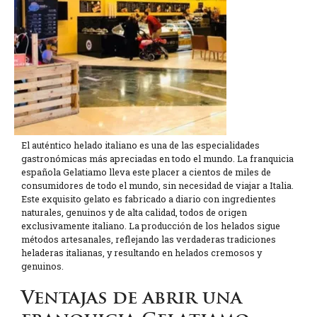
El auténtico helado italiano es una de las especialidades
gastronómicas más apreciadas en todo el mundo. La franquicia
española Gelatiamo lleva este placer a cientos de miles de
consumidores de todo el mundo, sin necesidad de viajar a Italia.
Este exquisito gelato es fabricado a diario con ingredientes
naturales, genuinos y de alta calidad, todos de origen
exclusivamente italiano. La producción de los helados sigue
métodos artesanales, reflejando las verdaderas tradiciones
heladeras italianas, y resultando en helados cremosos y
genuinos.
Ventajas de abrir una