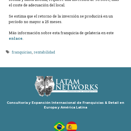
el coste de adecuación del local.
Se estima que el retorno de la inversión se producirá en un
período no mayor a 25 meses.
Más información sobre esta franquicia de gelateria en este
enlace
.
Etiquetas
franquicias
,
rentabilidad
Consultoría y Expansión Internacional de Franquicias & Retail en
Europa y América Latina