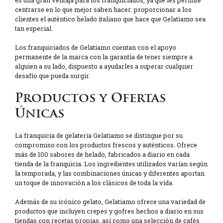
centrarse en lo que mejor saben hacer: proporcionar a los
clientes el auténtico helado italiano que hace que Gelatiamo sea
tan especial.
Los franquiciados de Gelatiamo cuentan con el apoyo
permanente de la marca con la garantía de tener siempre a
alguien a su lado, dispuesto a ayudarles a superar cualquier
desafío que pueda surgir.
Productos y Ofertas
Únicas
La franquicia de gelateria Gelatiamo se distingue por su
compromiso con los productos frescos y auténticos. Ofrece
más de 100 sabores de helado, fabricados a diario en cada
tienda de la franquicia. Los ingredientes utilizados varían según
la temporada, y las combinaciones únicas y diferentes aportan
un toque de innovación a los clásicos de toda la vida.
Además de su icónico gelato, Gelatiamo ofrece una variedad de
productos que incluyen crepes y gofres hechos a diario en sus
tiendas con recetas propias, así como una selección de cafés