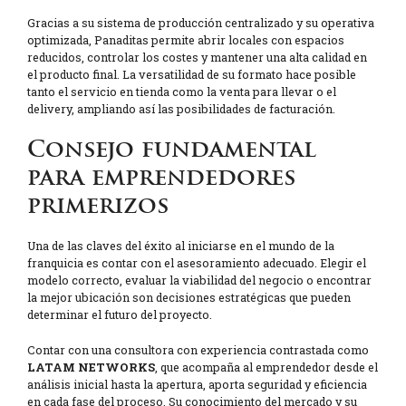
Gracias a su sistema de producción centralizado y su operativa
optimizada, Panaditas permite abrir locales con espacios
reducidos, controlar los costes y mantener una alta calidad en
el producto final. La versatilidad de su formato hace posible
tanto el servicio en tienda como la venta para llevar o el
delivery, ampliando así las posibilidades de facturación.
Consejo fundamental
para emprendedores
primerizos
Una de las claves del éxito al iniciarse en el mundo de la
franquicia es contar con el asesoramiento adecuado. Elegir el
modelo correcto, evaluar la viabilidad del negocio o encontrar
la mejor ubicación son decisiones estratégicas que pueden
determinar el futuro del proyecto.
Contar con una consultora con experiencia contrastada como
LATAM NETWORKS
, que acompaña al emprendedor desde el
análisis inicial hasta la apertura, aporta seguridad y eficiencia
en cada fase del proceso. Su conocimiento del mercado y su