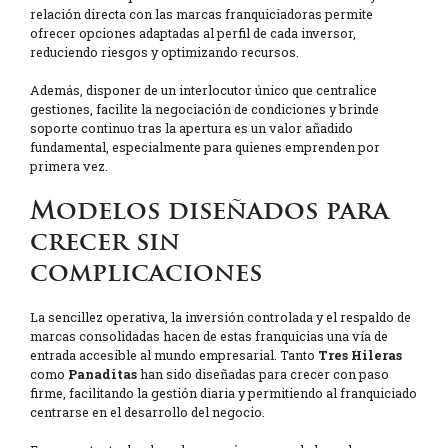
relación directa con las marcas franquiciadoras permite
ofrecer opciones adaptadas al perfil de cada inversor,
reduciendo riesgos y optimizando recursos.
Además, disponer de un interlocutor único que centralice
gestiones, facilite la negociación de condiciones y brinde
soporte continuo tras la apertura es un valor añadido
fundamental, especialmente para quienes emprenden por
primera vez.
Modelos diseñados para
crecer sin
complicaciones
La sencillez operativa, la inversión controlada y el respaldo de
marcas consolidadas hacen de estas franquicias una vía de
entrada accesible al mundo empresarial. Tanto
Tres Hileras
como
Panaditas
han sido diseñadas para crecer con paso
firme, facilitando la gestión diaria y permitiendo al franquiciado
centrarse en el desarrollo del negocio.