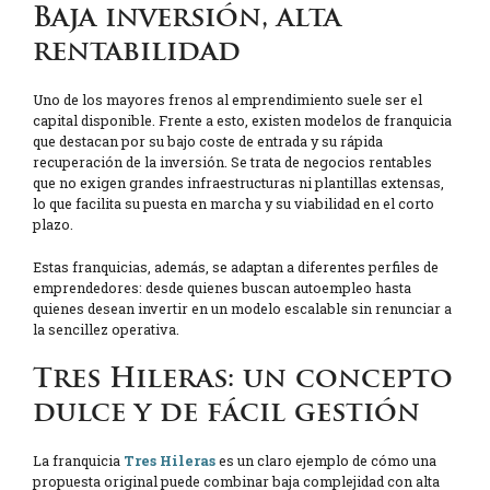
Baja inversión, alta
rentabilidad
Uno de los mayores frenos al emprendimiento suele ser el
capital disponible. Frente a esto, existen modelos de franquicia
que destacan por su bajo coste de entrada y su rápida
recuperación de la inversión. Se trata de negocios rentables
que no exigen grandes infraestructuras ni plantillas extensas,
lo que facilita su puesta en marcha y su viabilidad en el corto
plazo.
Estas franquicias, además, se adaptan a diferentes perfiles de
emprendedores: desde quienes buscan autoempleo hasta
quienes desean invertir en un modelo escalable sin renunciar a
la sencillez operativa.
Tres Hileras: un concepto
dulce y de fácil gestión
La franquicia
Tres Hileras
es un claro ejemplo de cómo una
propuesta original puede combinar baja complejidad con alta