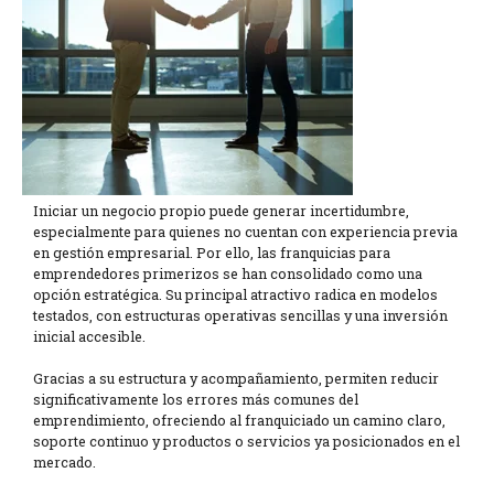
Iniciar un negocio propio puede generar incertidumbre,
especialmente para quienes no cuentan con experiencia previa
en gestión empresarial. Por ello, las franquicias para
emprendedores primerizos se han consolidado como una
opción estratégica. Su principal atractivo radica en modelos
testados, con estructuras operativas sencillas y una inversión
inicial accesible.
Gracias a su estructura y acompañamiento, permiten reducir
significativamente los errores más comunes del
emprendimiento, ofreciendo al franquiciado un camino claro,
soporte continuo y productos o servicios ya posicionados en el
mercado.