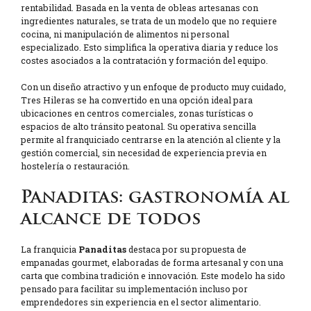
rentabilidad. Basada en la venta de obleas artesanas con
ingredientes naturales, se trata de un modelo que no requiere
cocina, ni manipulación de alimentos ni personal
especializado. Esto simplifica la operativa diaria y reduce los
costes asociados a la contratación y formación del equipo.
Con un diseño atractivo y un enfoque de producto muy cuidado,
Tres Hileras se ha convertido en una opción ideal para
ubicaciones en centros comerciales, zonas turísticas o
espacios de alto tránsito peatonal. Su operativa sencilla
permite al franquiciado centrarse en la atención al cliente y la
gestión comercial, sin necesidad de experiencia previa en
hostelería o restauración.
Panaditas: gastronomía al
alcance de todos
La franquicia
Panaditas
destaca por su propuesta de
empanadas gourmet, elaboradas de forma artesanal y con una
carta que combina tradición e innovación. Este modelo ha sido
pensado para facilitar su implementación incluso por
emprendedores sin experiencia en el sector alimentario.