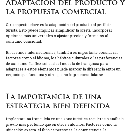
Adaptación del producto y
la propuesta comercial
Otro aspecto clave es la adaptación del producto al perfil del
turista. Esto puede implicar simplificar la oferta, incorporar
opciones más universales o ajustar precios y formatos al
consumo ocasional.
En destinos internacionales, también es importante considerar
factores como el idioma, los hábitos culturales o las preferencias
de consumo. La flexibilidad del modelo de franquicia para
adaptarse a estos elementos puede marcar la diferencia entre un
negocio que funciona y otro que no logra consolidarse.
La importancia de una
estrategia bien definida
Implantar una franquicia en una zona turística requiere un análisis
previo más profundo que en otros entornos. Factores como la
ubicación exacta, el flujo de personas, la competencia, la