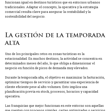
funcionan igual en destinos turísticos que en entornos urbanos
tradicionales. Adaptar el concepto, la operativa y la estrategia
comercial resulta clave para asegurar la rentabilidad y la
sostenibilidad del negocio.
La gestión de la temporada
alta
Uno de los principales retos en zonas turísticas es la
estacionalidad. En muchos destinos, la actividad se concentra en
determinados meses del año, lo que obliga a dimensionar el
negocio en función de picos de demanda muy elevados.
Durante la temporada alta, el objetivo es maximizar la facturación,
optimizar tiempos de servicio y garantizar una experiencia de
cliente eficiente pese al alto volumen. Esto implica una
planificación previa en stock, procesos, horarios y capacidad
operativa.
Las franquicias que mejor funcionan en este entorno son aquellas
que cuentan con procesos simples, cartas optimizadas o servicios