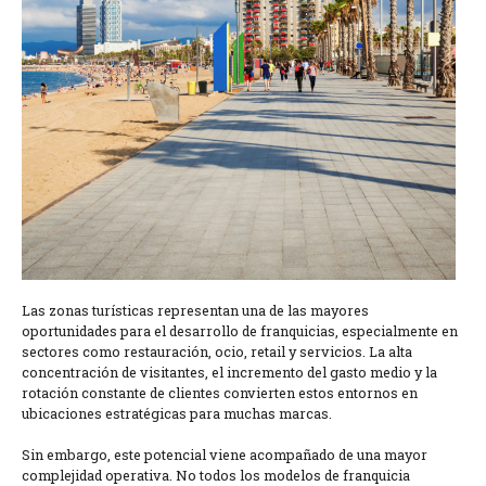
Las zonas turísticas representan una de las mayores
oportunidades para el desarrollo de franquicias, especialmente en
sectores como restauración, ocio, retail y servicios. La alta
concentración de visitantes, el incremento del gasto medio y la
rotación constante de clientes convierten estos entornos en
ubicaciones estratégicas para muchas marcas.
Sin embargo, este potencial viene acompañado de una mayor
complejidad operativa. No todos los modelos de franquicia