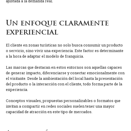
ajustada a la demanda real.
Un enfoque claramente
experiencial
El cliente en zonas turísticas no solo busca consumir un producto
o servicio, sino vivir una experiencia. Este factor es determinante
a la hora de adaptar el modelo de franquicia.
Las marcas que destacan en estos entornos son aquellas capaces
de generar impacto, diferenciarse y conectar emocionalmente con
el visitante. Desde la ambientación del local hasta la presentación
del producto o la interacción con el cliente, todo forma parte de la
experiencia.
Conceptos visuales, propuestas personalizables o formatos que
invitan a compartir en redes sociales suelen tener una mayor
capacidad de atracción en este tipo de mercados.