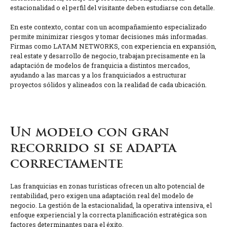
estacionalidad o el perfil del visitante deben estudiarse con detalle.
En este contexto, contar con un acompañamiento especializado
permite minimizar riesgos y tomar decisiones más informadas.
Firmas como LATAM NETWORKS, con experiencia en expansión,
real estate y desarrollo de negocio, trabajan precisamente en la
adaptación de modelos de franquicia a distintos mercados,
ayudando a las marcas y a los franquiciados a estructurar
proyectos sólidos y alineados con la realidad de cada ubicación.
Un modelo con gran
recorrido si se adapta
correctamente
Las franquicias en zonas turísticas ofrecen un alto potencial de
rentabilidad, pero exigen una adaptación real del modelo de
negocio. La gestión de la estacionalidad, la operativa intensiva, el
enfoque experiencial y la correcta planificación estratégica son
factores determinantes para el éxito.