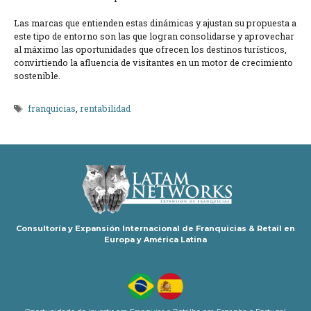
Las marcas que entienden estas dinámicas y ajustan su propuesta a
este tipo de entorno son las que logran consolidarse y aprovechar
al máximo las oportunidades que ofrecen los destinos turísticos,
convirtiendo la afluencia de visitantes en un motor de crecimiento
sostenible.
Etiquetas
franquicias
,
rentabilidad
Consultoría y Expansión Internacional de Franquicias & Retail en
Europa y América Latina