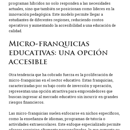
programas híbridos no solo responden a las necesidades
actuales, sino que también se posicionan como líderes en la
innovación pedagógica. Este modelo permite llegar a
estudiantes de diferentes regiones, reduciendo costos
operativos y aumentando la accesibilidad a una educación de
calidad.
Micro-franquicias
educativas: una opción
accesible
Otra tendencia que ha cobrado fuerza es la proliferación de
micro-franquicias en el sector educativo. Estas franquicias,
caracterizadas por su bajo costo de inversión y operación,
representan una opción atractiva para emprendedores que
buscan ingresar al mercado educativo sin incurrir en grandes
riesgos financieros.
Las micro-franquicias suelen enfocarse en nichos específicos,
como la enseñanza de idiomas, programas de tutoría o
actividades extraescolares. Este enfoque especializado permite
ofrecer servicios altamente personalizados, lo que aumenta su