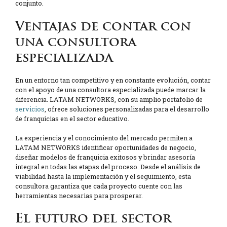
conjunto.
Ventajas de contar con
una consultora
especializada
En un entorno tan competitivo y en constante evolución, contar
con el apoyo de una consultora especializada puede marcar la
diferencia. LATAM NETWORKS, con su amplio portafolio de
servicios
, ofrece soluciones personalizadas para el desarrollo
de franquicias en el sector educativo.
La experiencia y el conocimiento del mercado permiten a
LATAM NETWORKS identificar oportunidades de negocio,
diseñar modelos de franquicia exitosos y brindar asesoría
integral en todas las etapas del proceso. Desde el análisis de
viabilidad hasta la implementación y el seguimiento, esta
consultora garantiza que cada proyecto cuente con las
herramientas necesarias para prosperar.
El futuro del sector