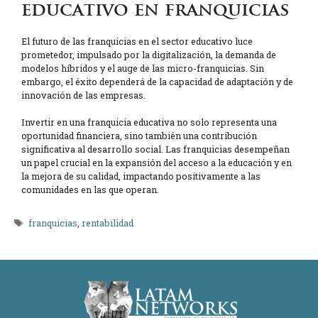
educativo en franquicias
El futuro de las franquicias en el sector educativo luce
prometedor, impulsado por la digitalización, la demanda de
modelos híbridos y el auge de las micro-franquicias. Sin
embargo, el éxito dependerá de la capacidad de adaptación y de
innovación de las empresas.
Invertir en una franquicia educativa no solo representa una
oportunidad financiera, sino también una contribución
significativa al desarrollo social. Las franquicias desempeñan
un papel crucial en la expansión del acceso a la educación y en
la mejora de su calidad, impactando positivamente a las
comunidades en las que operan.
Etiquetas
franquicias
,
rentabilidad