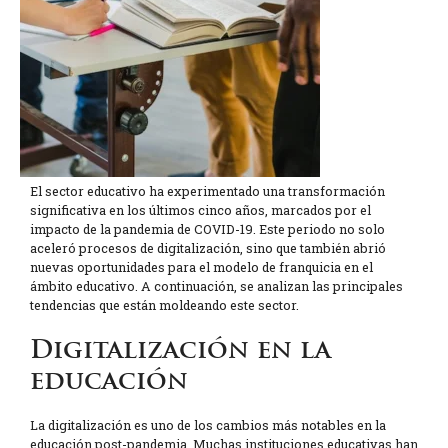
El sector educativo ha experimentado una transformación
significativa en los últimos cinco años, marcados por el
impacto de la pandemia de COVID-19. Este periodo no solo
aceleró procesos de digitalización, sino que también abrió
nuevas oportunidades para el modelo de franquicia en el
ámbito educativo. A continuación, se analizan las principales
tendencias que están moldeando este sector.
Digitalización en la
educación
La digitalización es uno de los cambios más notables en la
educación post-pandemia. Muchas instituciones educativas han