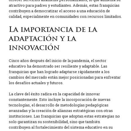
atractivo para padres y estudiantes. Además, estas franquicias
contribuyen a democratizar el acceso a una educación de
calidad, especialmente en comunidades con recursos limitados.
La importancia de la
adaptación y la
innovación
Cinco años después del inicio de la pandemia, el sector
educativo ha demostrado ser resiliente y adaptable. Las
franquicias que han logrado adaptarse rápidamente a los
cambios del mercado están mejor posicionadas para enfrentar
los desafíos actuales y futuros.
La clave del éxito radica en la capacidad de innovar
constantemente. Esto incluye la incorporación de nuevas
tecnologías, el desarrollo de metodologías pedagógicas
avanzadas y la creación de alianzas estratégicas con otras
instituciones. Las franquicias que adoptan estas estrategias no
solo garantizan su sostenibilidad, sino que también
contribuyen al fortalecimiento del sistema educativo en su