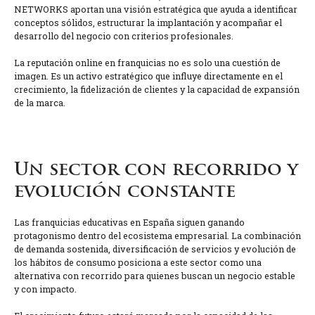
NETWORKS aportan una visión estratégica que ayuda a identificar
conceptos sólidos, estructurar la implantación y acompañar el
desarrollo del negocio con criterios profesionales.
La reputación online en franquicias no es solo una cuestión de
imagen. Es un activo estratégico que influye directamente en el
crecimiento, la fidelización de clientes y la capacidad de expansión
de la marca.
Un sector con recorrido y
evolución constante
Las franquicias educativas en España siguen ganando
protagonismo dentro del ecosistema empresarial. La combinación
de demanda sostenida, diversificación de servicios y evolución de
los hábitos de consumo posiciona a este sector como una
alternativa con recorrido para quienes buscan un negocio estable
y con impacto.