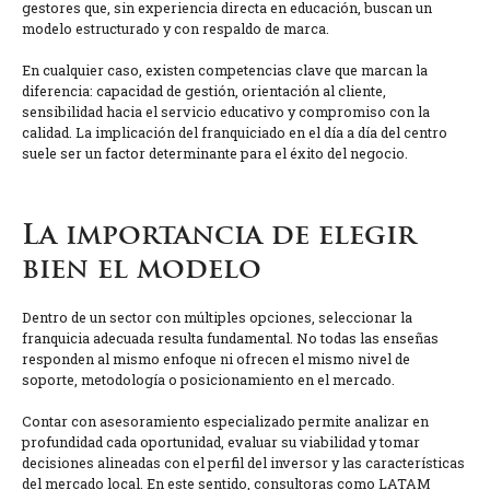
gestores que, sin experiencia directa en educación, buscan un
modelo estructurado y con respaldo de marca.
En cualquier caso, existen competencias clave que marcan la
diferencia: capacidad de gestión, orientación al cliente,
sensibilidad hacia el servicio educativo y compromiso con la
calidad. La implicación del franquiciado en el día a día del centro
suele ser un factor determinante para el éxito del negocio.
La importancia de elegir
bien el modelo
Dentro de un sector con múltiples opciones, seleccionar la
franquicia adecuada resulta fundamental. No todas las enseñas
responden al mismo enfoque ni ofrecen el mismo nivel de
soporte, metodología o posicionamiento en el mercado.
Contar con asesoramiento especializado permite analizar en
profundidad cada oportunidad, evaluar su viabilidad y tomar
decisiones alineadas con el perfil del inversor y las características
del mercado local. En este sentido, consultoras como LATAM