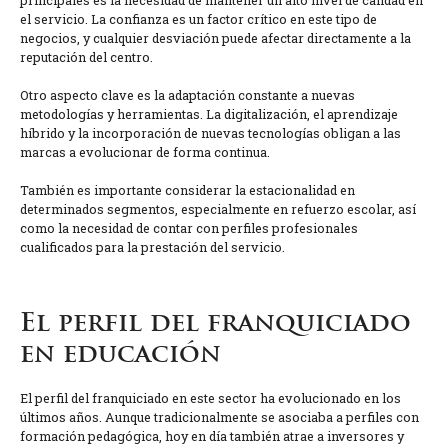
principales es la necesidad de mantener un alto nivel de calidad en
el servicio. La confianza es un factor crítico en este tipo de
negocios, y cualquier desviación puede afectar directamente a la
reputación del centro.
Otro aspecto clave es la adaptación constante a nuevas
metodologías y herramientas. La digitalización, el aprendizaje
híbrido y la incorporación de nuevas tecnologías obligan a las
marcas a evolucionar de forma continua.
También es importante considerar la estacionalidad en
determinados segmentos, especialmente en refuerzo escolar, así
como la necesidad de contar con perfiles profesionales
cualificados para la prestación del servicio.
El perfil del franquiciado
en educación
El perfil del franquiciado en este sector ha evolucionado en los
últimos años. Aunque tradicionalmente se asociaba a perfiles con
formación pedagógica, hoy en día también atrae a inversores y