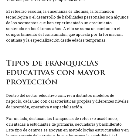
El refuerzo escolar, la enseñanza de idiomas, la formación
tecnológica o el desarrollo de habilidades personales son algunos
de los segmentos que han experimentado un crecimiento
sostenido en los últimos años. A ello se suma un cambio en el
comportamiento del consumidor, que apuesta por la formación
continua y la especialización desde edades tempranas.
Tipos de franquicias
educativas con mayor
proyección
Dentro del sector educativo conviven distintos modelos de
negocio, cada uno con características propias y diferentes niveles
de inversión, operativa y especialización.
Por un lado, destacan las franquicias de refuerzo académico,
orientadas a estudiantes de primaria, secundaria y bachillerato.
Este tipo de centros se apoyan en metodologías estructuradas y en
la recurrencia del servicio, lo que favorece la estabilidad del