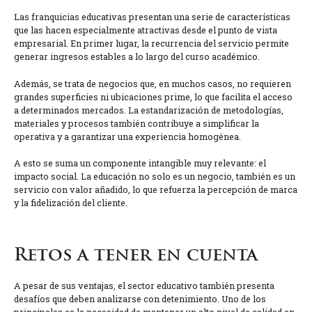
Las franquicias educativas presentan una serie de características
que las hacen especialmente atractivas desde el punto de vista
empresarial. En primer lugar, la recurrencia del servicio permite
generar ingresos estables a lo largo del curso académico.
Además, se trata de negocios que, en muchos casos, no requieren
grandes superficies ni ubicaciones prime, lo que facilita el acceso
a determinados mercados. La estandarización de metodologías,
materiales y procesos también contribuye a simplificar la
operativa y a garantizar una experiencia homogénea.
A esto se suma un componente intangible muy relevante: el
impacto social. La educación no solo es un negocio, también es un
servicio con valor añadido, lo que refuerza la percepción de marca
y la fidelización del cliente.
Retos a tener en cuenta
A pesar de sus ventajas, el sector educativo también presenta
desafíos que deben analizarse con detenimiento. Uno de los