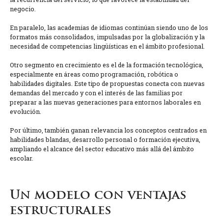
negocio.
En paralelo, las academias de idiomas continúan siendo uno de los
formatos más consolidados, impulsadas por la globalización y la
necesidad de competencias lingüísticas en el ámbito profesional.
Otro segmento en crecimiento es el de la formación tecnológica,
especialmente en áreas como programación, robótica o
habilidades digitales. Este tipo de propuestas conecta con nuevas
demandas del mercado y con el interés de las familias por
preparar a las nuevas generaciones para entornos laborales en
evolución.
Por último, también ganan relevancia los conceptos centrados en
habilidades blandas, desarrollo personal o formación ejecutiva,
ampliando el alcance del sector educativo más allá del ámbito
escolar.
Un modelo con ventajas
estructurales