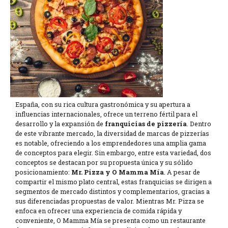
España, con su rica cultura gastronómica y su apertura a
influencias internacionales, ofrece un terreno fértil para el
desarrollo y la expansión de
franquicias de pizzería
. Dentro
de este vibrante mercado, la diversidad de marcas de pizzerías
es notable, ofreciendo a los emprendedores una amplia gama
de conceptos para elegir. Sin embargo, entre esta variedad, dos
conceptos se destacan por su propuesta única y su sólido
posicionamiento:
Mr. Pizza y O Mamma Mía
. A pesar de
compartir el mismo plato central, estas franquicias se dirigen a
segmentos de mercado distintos y complementarios, gracias a
sus diferenciadas propuestas de valor. Mientras Mr. Pizza se
enfoca en ofrecer una experiencia de comida rápida y
conveniente, O Mamma Mía se presenta como un restaurante