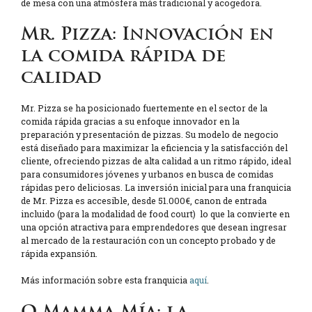
de mesa con una atmósfera más tradicional y acogedora.
Mr. Pizza: Innovación en
la comida rápida de
calidad
Mr. Pizza se ha posicionado fuertemente en el sector de la
comida rápida gracias a su enfoque innovador en la
preparación y presentación de pizzas. Su modelo de negocio
está diseñado para maximizar la eficiencia y la satisfacción del
cliente, ofreciendo pizzas de alta calidad a un ritmo rápido, ideal
para consumidores jóvenes y urbanos en busca de comidas
rápidas pero deliciosas. La inversión inicial para una franquicia
de Mr. Pizza es accesible, desde 51.000€, canon de entrada
incluido (para la modalidad de food court) lo que la convierte en
una opción atractiva para emprendedores que desean ingresar
al mercado de la restauración con un concepto probado y de
rápida expansión.
Más información sobre esta franquicia
aquí
.
O Mamma Mía: la