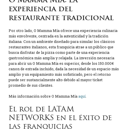
experiencia del
restaurante tradicional
Por otro lado, O Mamma Mía ofrece una experiencia culinaria
más envolvente, centrada en la autenticidad y la tradición
italiana. Con un ambiente diseñado para simular los clásicos
restaurantes italianos, esta franquicia atrae a un público que
busca disfrutar de la pizza como parte de una experiencia
gastronómica más amplia y relajada. La inversión necesaria
para abrir un O Mamma Mía es superior, desde los 150.000€
canon de entrada incluido, dada la necesidad de un espacio más
amplio y un equipamiento más sofisticado, pero el retorno
puede ser sustancialmente alto debido al mayor ticket
promedio de sus clientes.
Más información sobre O Mamma Mía
aquí
.
El rol de LATAM
NETWORKS en el éxito de
las franquicias