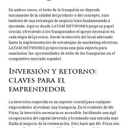
En ambos casos, el éxito de la franquicia no depende
únicamente de la calidad del producto o del concepto, sino
también de una estrategia de negocio bien fundamentada y
ejecutada. Aquí es donde LATAM NETWORKS juega un papel
crucial, ofreciendo a los franquiciados el apoyo necesario en
cada etapa del proceso. Desde la elección del local adecuado
hasta la implementación de estrategias de marketing efectivas,
LATAM NETWORKS proporciona una guía experta para
maximizar las oportunidades de éxito de las franquicias en el
competitivo mercado español.
Inversión y retorno:
claves para el
emprendedor
La inversión requerida es un aspecto crucial para cualquier
emprendedor al evaluar una franquicia. En el contexto de Mr.
Pizza, la inversión necesaria es accesible, facilitando una ágil
recuperación del capital invertido y brindando una entrada más
fluida al negocio de la restauración. Esto hace que Mr. Pizza sea