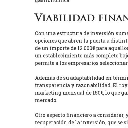
gastronómica.
Viabilidad fina
Con una estructura de inversión sum
opciones que abren la puerta a distint
de un importe de 12.000€ para aquello
un establecimiento más completo bajo 
permite a los empresarios seleccionar 
Además de su adaptabilidad en término
transparencia y razonabilidad. El roy
marketing mensual de 150€, lo que ga
mercado.
Otro aspecto financiero a considerar, 
recuperación de la inversión, que se 