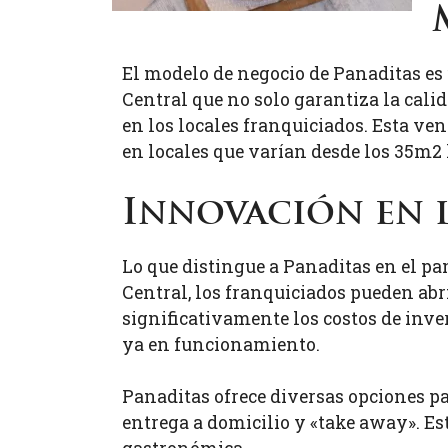
El modelo de negocio de Panaditas es 
Central que no solo garantiza la cali
en los locales franquiciados. Esta ven
en locales que varían desde los 35m2
Innovación en 
Lo que distingue a Panaditas en el pa
Central, los franquiciados pueden abr
significativamente los costos de inve
ya en funcionamiento.
Panaditas ofrece diversas opciones par
entrega a domicilio y «take away». Es