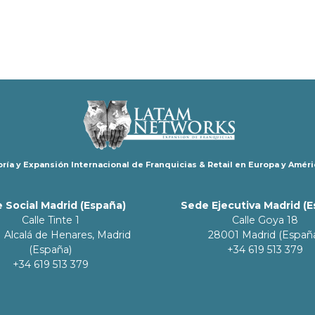
ría y Expansión Internacional de Franquicias & Retail en Europa y Améri
 Social Madrid (España)
Sede Ejecutiva Madrid (
Calle Tinte 1
Calle Goya 18
 Alcalá de Henares, Madrid
28001 Madrid (Españ
(España)
+34 619 513 379
+34 619 513 379