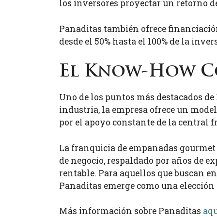
los inversores proyectar un retorno de
Panaditas también ofrece financiación
desde el 50% hasta el 100% de la inver
El Know-How C
Uno de los puntos más destacados de 
industria, la empresa ofrece un model
por el apoyo constante de la central 
La franquicia de empanadas gourmet 
de negocio, respaldado por años de ex
rentable. Para aquellos que buscan en
Panaditas emerge como una elección 
Más información sobre Panaditas
aqu