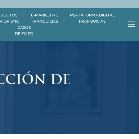
OYECTOS
E-MARKETING
PLATAFORMA DIGITAL
ERIORISMO
FRANQUICIAS
FRANQUICIAS
CASOS
DE ÉXITO
ECCIÓN DE