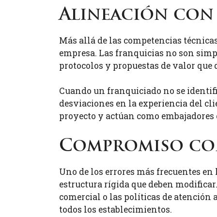
Alineación con 
Más allá de las competencias técnicas
empresa. Las franquicias no son simp
protocolos y propuestas de valor que
Cuando un franquiciado no se identifi
desviaciones en la experiencia del cli
proyecto y actúan como embajadores d
Compromiso con
Uno de los errores más frecuentes en 
estructura rígida que deben modificar
comercial o las políticas de atención
todos los establecimientos.