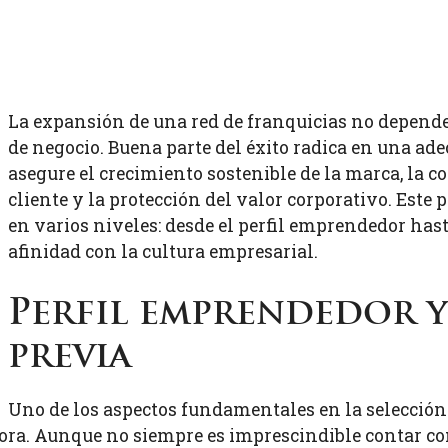
La expansión de una red de franquicias no depend
de negocio. Buena parte del éxito radica en una ad
asegure el crecimiento sostenible de la marca, la c
cliente y la protección del valor corporativo. Este
en varios niveles: desde el perfil emprendedor hast
afinidad con la cultura empresarial.
Perfil emprendedor y
previa
Uno de los aspectos fundamentales en la selección 
. Aunque no siempre es imprescindible contar con e