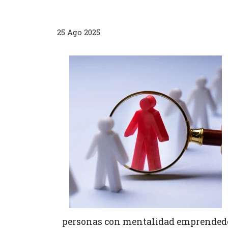
25 Ago 2025
personas con mentalidad emprendedora