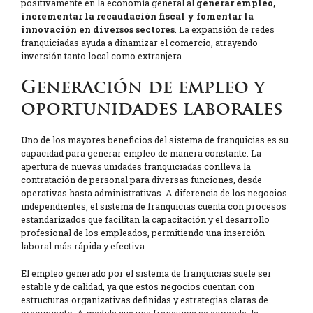
positivamente en la economía general al
generar empleo,
incrementar la recaudación fiscal y fomentar la
innovación en diversos sectores
. La expansión de redes
franquiciadas ayuda a dinamizar el comercio, atrayendo
inversión tanto local como extranjera.
Generación de empleo y
oportunidades laborales
Uno de los mayores beneficios del sistema de franquicias es su
capacidad para generar empleo de manera constante. La
apertura de nuevas unidades franquiciadas conlleva la
contratación de personal para diversas funciones, desde
operativas hasta administrativas. A diferencia de los negocios
independientes, el sistema de franquicias cuenta con procesos
estandarizados que facilitan la capacitación y el desarrollo
profesional de los empleados, permitiendo una inserción
laboral más rápida y efectiva.
El empleo generado por el sistema de franquicias suele ser
estable y de calidad, ya que estos negocios cuentan con
estructuras organizativas definidas y estrategias claras de
crecimiento. A medida que una franquicia se expande, la