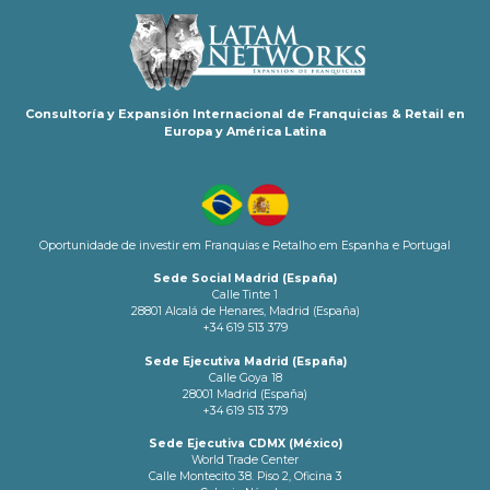
Consultoría y Expansión Internacional de Franquicias & Retail en
Europa y América Latina
Oportunidade de investir em Franquias e Retalho em Espanha e Portugal
Sede Social Madrid (España)
Calle Tinte 1
28801 Alcalá de Henares, Madrid (España)
+34 619 513 379
Sede Ejecutiva Madrid (España)
Calle Goya 18
28001 Madrid (España)
+34 619 513 379
Sede Ejecutiva CDMX (México)
World Trade Center
Calle Montecito 38. Piso 2, Oficina 3