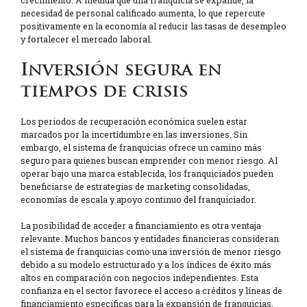
necesidad de personal calificado aumenta, lo que repercute
positivamente en la economía al reducir las tasas de desempleo
y fortalecer el mercado laboral.
Inversión segura en
tiempos de crisis
Los periodos de recuperación económica suelen estar
marcados por la incertidumbre en las inversiones. Sin
embargo, el sistema de franquicias ofrece un camino más
seguro para quienes buscan emprender con menor riesgo. Al
operar bajo una marca establecida, los franquiciados pueden
beneficiarse de estrategias de marketing consolidadas,
economías de escala y apoyo continuo del franquiciador.
La posibilidad de acceder a financiamiento es otra ventaja
relevante. Muchos bancos y entidades financieras consideran
el sistema de franquicias como una inversión de menor riesgo
debido a su modelo estructurado y a los índices de éxito más
altos en comparación con negocios independientes. Esta
confianza en el sector favorece el acceso a créditos y líneas de
financiamiento específicas para la expansión de franquicias.