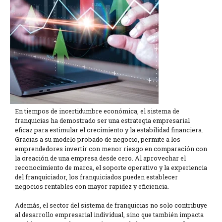
En tiempos de incertidumbre económica, el sistema de
franquicias ha demostrado ser una estrategia empresarial
eficaz para estimular el crecimiento y la estabilidad financiera.
Gracias a su modelo probado de negocio, permite a los
emprendedores invertir con menor riesgo en comparación con
la creación de una empresa desde cero. Al aprovechar el
reconocimiento de marca, el soporte operativo y la experiencia
del franquiciador, los franquiciados pueden establecer
negocios rentables con mayor rapidez y eficiencia.
Además, el sector del sistema de franquicias no solo contribuye
al desarrollo empresarial individual, sino que también impacta