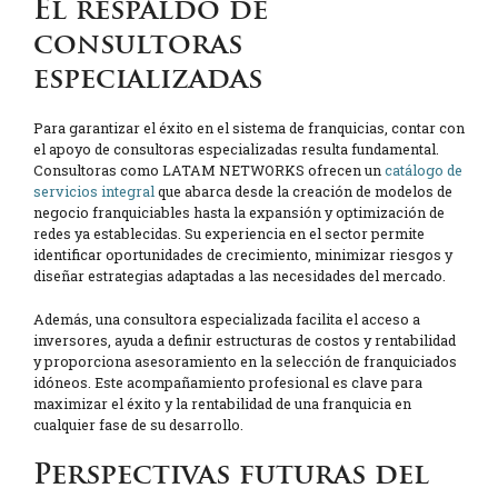
El respaldo de
consultoras
especializadas
Para garantizar el éxito en el sistema de franquicias, contar con
el apoyo de consultoras especializadas resulta fundamental.
Consultoras como LATAM NETWORKS ofrecen un
catálogo de
servicios integral
que abarca desde la creación de modelos de
negocio franquiciables hasta la expansión y optimización de
redes ya establecidas. Su experiencia en el sector permite
identificar oportunidades de crecimiento, minimizar riesgos y
diseñar estrategias adaptadas a las necesidades del mercado.
Además, una consultora especializada facilita el acceso a
inversores, ayuda a definir estructuras de costos y rentabilidad
y proporciona asesoramiento en la selección de franquiciados
idóneos. Este acompañamiento profesional es clave para
maximizar el éxito y la rentabilidad de una franquicia en
cualquier fase de su desarrollo.
Perspectivas futuras del