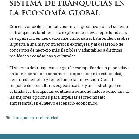
sistema de franquicias en
la economía global
Con el avance de la digitalización y la globalización, el sistema
de franquicias también está explorando nuevas oportunidades
de expansión en mercados internacionales. Esta tendencia abre
la puerta a una mayor inversión extranjera y al desarrollo de
conceptos de negocio más flexibles y adaptables a distintas
realidades económicas y culturales.
El sistema de franquicias seguirá desempeñando un papel clave
en la recuperación económica, proporcionando estabilidad,
generando empleo y fomentando la innovación. Con el
respaldo de consultoras especializadas y una estrategia bien
definida, las franquicias continúan consolidándose como una de
las mejores opciones para impulsar el crecimiento
empresarial en el nuevo escenario económico.
Etiquetas
franquicias
,
rentabilidad