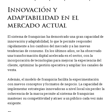
Innovación y
adaptabilidad en el
mercado actual
El sistema de franquicias ha demostrado una gran capacidad de
innovación y adaptabilidad, lo que le permite responder
rápidamente a los cambios del mercado y a las nuevas
tendencias de consumo. En los últimos años, se ha observado
una transformación digital acelerada en el sector, con la
incorporación de tecnologías para mejorar la experiencia del
cliente, optimizar la gestión operativa y ampliar los canales de
venta.
Además, el modelo de franquicia facilita la experimentación
con nuevos conceptos y formatos de negocio. La capacidad de
implementar estrategias innovadoras a nivel local sin perder la
coherencia de la marca permite al sistema de franquicias
mantener su competitividad y atraer a un público cada vez más
exigente.