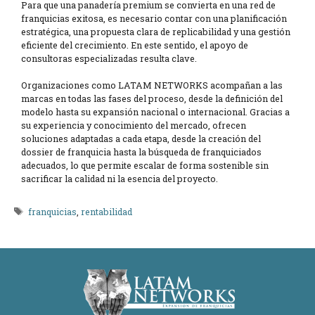
Para que una panadería premium se convierta en una red de
franquicias exitosa, es necesario contar con una planificación
estratégica, una propuesta clara de replicabilidad y una gestión
eficiente del crecimiento. En este sentido, el apoyo de
consultoras especializadas resulta clave.
Organizaciones como LATAM NETWORKS acompañan a las
marcas en todas las fases del proceso, desde la definición del
modelo hasta su expansión nacional o internacional. Gracias a
su experiencia y conocimiento del mercado, ofrecen
soluciones adaptadas a cada etapa, desde la creación del
dossier de franquicia hasta la búsqueda de franquiciados
adecuados, lo que permite escalar de forma sostenible sin
sacrificar la calidad ni la esencia del proyecto.
Etiquetas
franquicias
,
rentabilidad