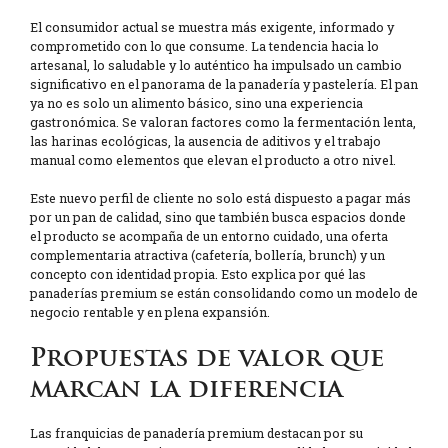
El consumidor actual se muestra más exigente, informado y
comprometido con lo que consume. La tendencia hacia lo
artesanal, lo saludable y lo auténtico ha impulsado un cambio
significativo en el panorama de la panadería y pastelería. El pan
ya no es solo un alimento básico, sino una experiencia
gastronómica. Se valoran factores como la fermentación lenta,
las harinas ecológicas, la ausencia de aditivos y el trabajo
manual como elementos que elevan el producto a otro nivel.
Este nuevo perfil de cliente no solo está dispuesto a pagar más
por un pan de calidad, sino que también busca espacios donde
el producto se acompaña de un entorno cuidado, una oferta
complementaria atractiva (cafetería, bollería, brunch) y un
concepto con identidad propia. Esto explica por qué las
panaderías premium se están consolidando como un modelo de
negocio rentable y en plena expansión.
Propuestas de valor que
marcan la diferencia
Las franquicias de panadería premium destacan por su