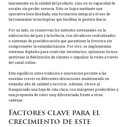
únicamente en la calidad del producto, sino en su capacidad de
escalar sin perder esencia. Esto se logra mediante una
operativa bien diseñada, una formación integral y el uso de
herramientas tecnológicas que facilitan la gestión diaria.
Por un lado, se conservan los métodos artesanales en la
elaboración del pan y la bollería, con obradores centralizados
o sistemas de preelaboración que garantizan la frescura sin
comprometer la estandarización. Por otro, se implementan
sistemas digitales para controlar inventarios, optimizar turnos,
gestionar la fidelización de clientes o impulsar la venta a través
del canal online.
Este equilibrio entre tradición e innovación permite a las
enseñas crecer en diferentes ubicaciones manteniendo un
estándar alto de calidad y servicio. Además, ofrece al
franquiciado una hoja de ruta clara, con márgenes predecibles y
una propuesta de valor muy diferenciada frente a otras
cadenas.
Factores clave para el
crecimiento de este