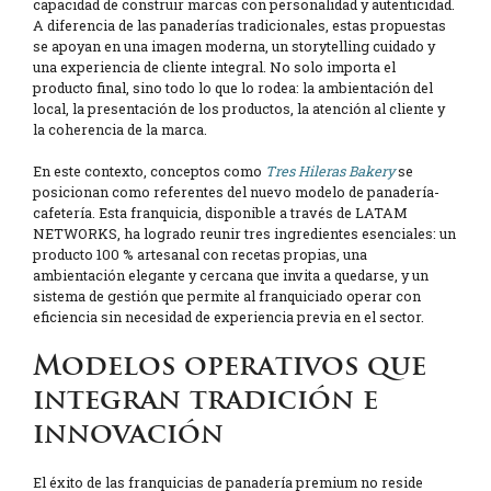
capacidad de construir marcas con personalidad y autenticidad.
A diferencia de las panaderías tradicionales, estas propuestas
se apoyan en una imagen moderna, un storytelling cuidado y
una experiencia de cliente integral. No solo importa el
producto final, sino todo lo que lo rodea: la ambientación del
local, la presentación de los productos, la atención al cliente y
la coherencia de la marca.
En este contexto, conceptos como
Tres Hileras Bakery
se
posicionan como referentes del nuevo modelo de panadería-
cafetería. Esta franquicia, disponible a través de LATAM
NETWORKS, ha logrado reunir tres ingredientes esenciales: un
producto 100 % artesanal con recetas propias, una
ambientación elegante y cercana que invita a quedarse, y un
sistema de gestión que permite al franquiciado operar con
eficiencia sin necesidad de experiencia previa en el sector.
Modelos operativos que
integran tradición e
innovación
El éxito de las franquicias de panadería premium no reside