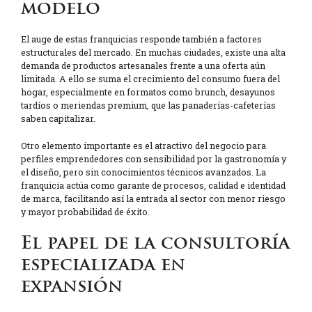
modelo
El auge de estas franquicias responde también a factores
estructurales del mercado. En muchas ciudades, existe una alta
demanda de productos artesanales frente a una oferta aún
limitada. A ello se suma el crecimiento del consumo fuera del
hogar, especialmente en formatos como brunch, desayunos
tardíos o meriendas premium, que las panaderías-cafeterías
saben capitalizar.
Otro elemento importante es el atractivo del negocio para
perfiles emprendedores con sensibilidad por la gastronomía y
el diseño, pero sin conocimientos técnicos avanzados. La
franquicia actúa como garante de procesos, calidad e identidad
de marca, facilitando así la entrada al sector con menor riesgo
y mayor probabilidad de éxito.
El papel de la consultoría
especializada en
expansión