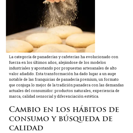
La categoría de panaderías y cafeterías ha evolucionado con
fuerza en los últimos años, alejándose de los modelos
industriales y apostando por propuestas artesanales de alto
valor añadido. Esta transformación ha dado lugar a un auge
notable de las franquicias de panadería premium, un formato
que conjuga lo mejor de la tradición panadera con las demandas
actuales del consumidor: productos naturales, experiencia de
marca, calidad sensorial y diferenciación estética.
Cambio en los hábitos de
consumo y búsqueda de
calidad