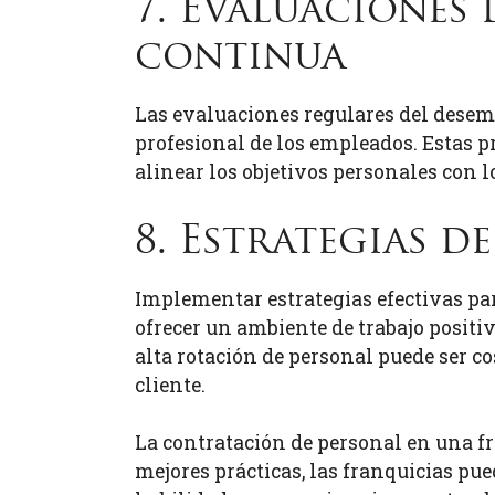
7. Evaluaciones
continua
Las evaluaciones regulares del desem
profesional de los empleados. Estas pr
alinear los objetivos personales con lo
8. Estrategias 
Implementar estrategias efectivas pa
ofrecer un ambiente de trabajo posit
alta rotación de personal puede ser co
cliente.
La contratación de personal en una fr
mejores prácticas, las franquicias pue