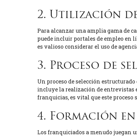
2. Utilización 
Para alcanzar una amplia gama de can
puede incluir portales de empleo en lí
es valioso considerar el uso de agenci
3. Proceso de s
Un proceso de selección estructurado 
incluye la realización de entrevistas 
franquicias, es vital que este proceso
4. Formación en
Los franquiciados a menudo juegan un