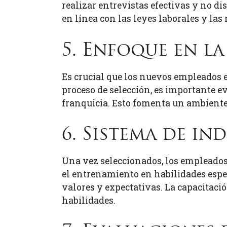
realizar entrevistas efectivas y no di
en línea con las leyes laborales y las 
5. Enfoque en la
Es crucial que los nuevos empleados en
proceso de selección, es importante e
franquicia. Esto fomenta un ambiente
6. Sistema de i
Una vez seleccionados, los empleados
el entrenamiento en habilidades espec
valores y expectativas. La capacitaci
habilidades.