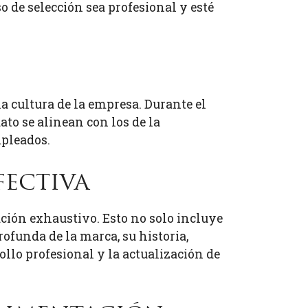
o de selección sea profesional y esté
la cultura de la empresa. Durante el
ato se alinean con los de la
mpleados.
fectiva
ción exhaustivo. Esto no solo incluye
ofunda de la marca, su historia,
llo profesional y la actualización de