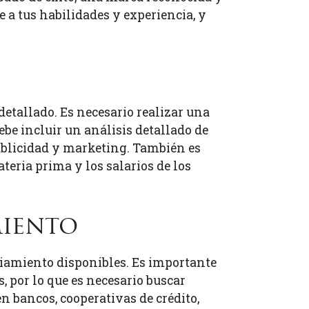
 a tus habilidades y experiencia, y
detallado. Es necesario realizar una
ebe incluir un análisis detallado de
 publicidad y marketing. También es
teria prima y los salarios de los
miento
nciamiento disponibles. Es importante
, por lo que es necesario buscar
n bancos, cooperativas de crédito,