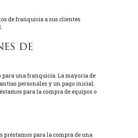
s de franquicia a sus clientes
.
nes de
 para una franquicia. La mayoría de
rantías personales y un pago inicial.
réstamos para la compra de equipos o
Los préstamos para la compra de una