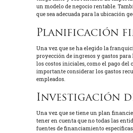
un modelo de negocio rentable. Tambié
que sea adecuada para la ubicación geo
Planificación f
Una vez que se ha elegido la franquic
proyección de ingresos y gastos para 
los costos iniciales, como el pago del
importante considerar los gastos recur
empleados.
Investigación d
Una vez que se tiene un plan financie
tener en cuenta que no todas las enti
fuentes de financiamiento específicas