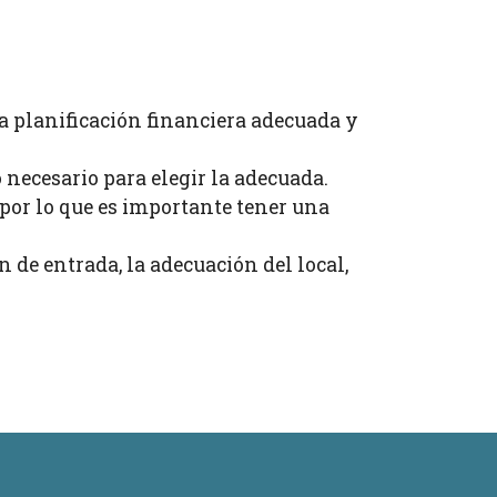
a planificación financiera adecuada y
 necesario para elegir la adecuada.
 por lo que es importante tener una
 de entrada, la adecuación del local,