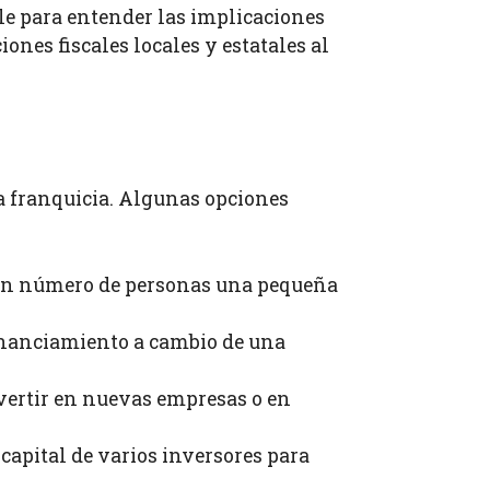
le para entender las implicaciones
ones fiscales locales y estatales al
na franquicia. Algunas opciones
gran número de personas una pequeña
inanciamiento a cambio de una
vertir en nuevas empresas o en
capital de varios inversores para