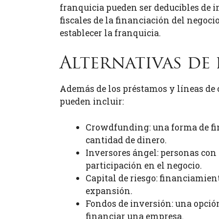
franquicia pueden ser deducibles de i
fiscales de la financiación del negoci
establecer la franquicia.
Alternativas de
Además de los préstamos y líneas de c
pueden incluir:
Crowdfunding: una forma de fin
cantidad de dinero.
Inversores ángel: personas con
participación en el negocio.
Capital de riesgo: financiamie
expansión.
Fondos de inversión: una opción
financiar una empresa.