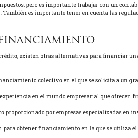
mpuestos, pero es importante trabajar con un contab
o. También es importante tener en cuenta las regulaci
 financiamiento
rédito, existen otras alternativas para financiar u
anciamiento colectivo en el que se solicita a un 
 experiencia en el mundo empresarial que ofrecen f
nto proporcionado por empresas especializadas en in
 para obtener financiamiento en la que se utiliza el 