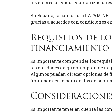
inversores privados y organizacione
En España, la consultora LATAM NETWO
gracias a acuerdos con condiciones ex
Requisitos de lo
financiamiento
Es importante comprender los requisi
las entidades exigirán un plan de nego
Algunos pueden ofrecer opciones de f
financiamiento para gastos de public
Consideraciones
Es importante tener en cuenta las con