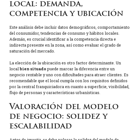
local: demanda,
competencia y ubicación
Este análisis debe incluir datos demográficos, comportamiento
del consumidor, tendencias de consumo y hábitos locales.
Además, es crucial identificar a la competencia directa e
indirecta presente en la zona, así como evaluar el grado de
saturación del mercado.
La elección de la ubicación es otro factor determinante. Un
local
bien situado
puede marcar la diferencia entre un
negocio rentable y uno con dificultades para atraer clientes. Es
recomendable que el local cumpla con los requisitos definidos
por la central franquiciadora en cuanto a superficie, visibilidad,
flujo de personas y características urbanísticas.
Valoración del modelo
de negocio: solidez y
escalabilidad
Antes de invertir, se debe valorar la solidez del modelo de