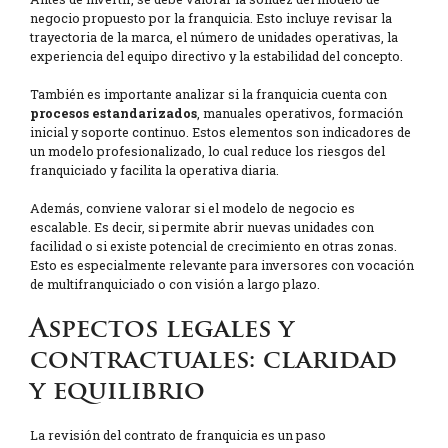
negocio propuesto por la franquicia. Esto incluye revisar la
trayectoria de la marca, el número de unidades operativas, la
experiencia del equipo directivo y la estabilidad del concepto.
También es importante analizar si la franquicia cuenta con
procesos estandarizados
, manuales operativos, formación
inicial y soporte continuo. Estos elementos son indicadores de
un modelo profesionalizado, lo cual reduce los riesgos del
franquiciado y facilita la operativa diaria.
Además, conviene valorar si el modelo de negocio es
escalable. Es decir, si permite abrir nuevas unidades con
facilidad o si existe potencial de crecimiento en otras zonas.
Esto es especialmente relevante para inversores con vocación
de multifranquiciado o con visión a largo plazo.
Aspectos legales y
contractuales: claridad
y equilibrio
La revisión del contrato de franquicia es un paso