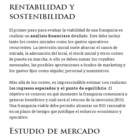
rentabilidad y
sostenibilidad
El primer paso para evaluar la viabilidad de una franquicia es
realizar un
análisis financiero
detallado. Este debe incluir
tanto los costes iniciales como los gastos operativos
recurrentes. La inversión inicial suele abarcar el canon de
entrada, la adecuación del local, el stock inicial y otros costes
de puesta en marcha. A ello se deben sumar los royalties
mensuales, las posibles aportaciones a fondos de marketing y
los gastos fijos como alquiler, personal y suministros.
Más allá de los costes, es imprescindible estimar con realismo
los ingresos esperados y el punto de equilibrio
. El
objetivo es conocer en qué momento la franquicia comenzará a
generar beneficios y cuál será el retorno de la inversión (ROI).
Una franquicia viable debe permitir alcanzar un ROI razonable
en un plazo de tiempo que justifique el esfuerzo económico y
operativo.
Estudio de mercado