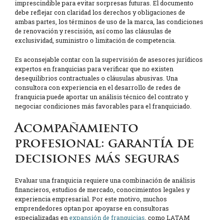
imprescindible para evitar sorpresas futuras. El documento
debe reflejar con claridad los derechos y obligaciones de
ambas partes, los términos de uso de la marca, las condiciones
de renovación y rescisión, así como las cláusulas de
exclusividad, suministro o limitación de competencia.
Es aconsejable contar con la supervisión de asesores jurídicos
expertos en franquicias para verificar que no existen
desequilibrios contractuales o cláusulas abusivas. Una
consultora con experiencia en el desarrollo de redes de
franquicia puede aportar un análisis técnico del contrato y
negociar condiciones más favorables para el franquiciado.
Acompañamiento
profesional: garantía de
decisiones más seguras
Evaluar una franquicia requiere una combinación de análisis
financieros, estudios de mercado, conocimientos legales y
experiencia empresarial. Por este motivo, muchos
emprendedores optan por apoyarse en consultoras
especializadas en
expansión de franquicias
, como LATAM