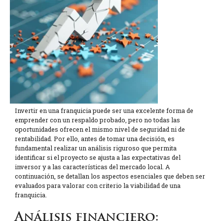
Invertir en una franquicia puede ser una excelente forma de
emprender con un respaldo probado, pero no todas las
oportunidades ofrecen el mismo nivel de seguridad ni de
rentabilidad. Por ello, antes de tomar una decisión, es
fundamental realizar un análisis riguroso que permita
identificar si el proyecto se ajusta a las expectativas del
inversor y a las características del mercado local. A
continuación, se detallan los aspectos esenciales que deben ser
evaluados para valorar con criterio la viabilidad de una
franquicia.
Análisis financiero: