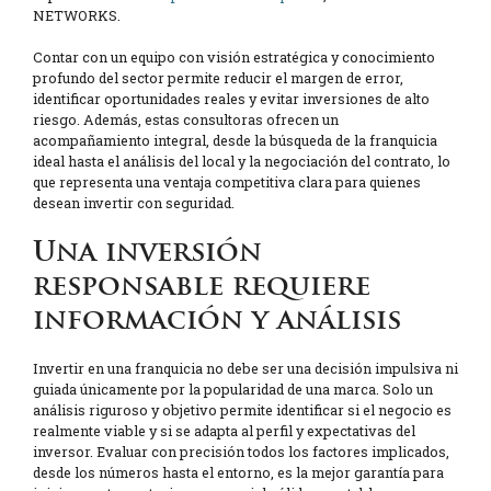
NETWORKS.
Contar con un equipo con visión estratégica y conocimiento
profundo del sector permite reducir el margen de error,
identificar oportunidades reales y evitar inversiones de alto
riesgo. Además, estas consultoras ofrecen un
acompañamiento integral, desde la búsqueda de la franquicia
ideal hasta el análisis del local y la negociación del contrato, lo
que representa una ventaja competitiva clara para quienes
desean invertir con seguridad.
Una inversión
responsable requiere
información y análisis
Invertir en una franquicia no debe ser una decisión impulsiva ni
guiada únicamente por la popularidad de una marca. Solo un
análisis riguroso y objetivo permite identificar si el negocio es
realmente viable y si se adapta al perfil y expectativas del
inversor. Evaluar con precisión todos los factores implicados,
desde los números hasta el entorno, es la mejor garantía para