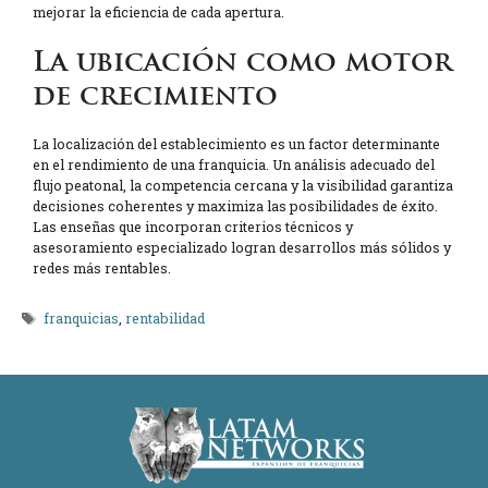
mejorar la eficiencia de cada apertura.
La ubicación como motor
de crecimiento
La localización del establecimiento es un factor determinante
en el rendimiento de una franquicia. Un análisis adecuado del
flujo peatonal, la competencia cercana y la visibilidad garantiza
decisiones coherentes y maximiza las posibilidades de éxito.
Las enseñas que incorporan criterios técnicos y
asesoramiento especializado logran desarrollos más sólidos y
redes más rentables.
Etiquetas
franquicias
,
rentabilidad