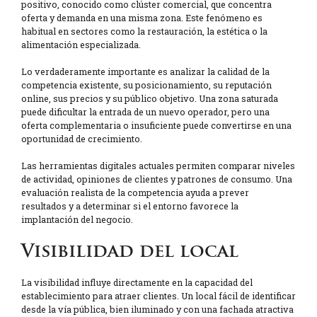
positivo, conocido como clúster comercial, que concentra
oferta y demanda en una misma zona. Este fenómeno es
habitual en sectores como la restauración, la estética o la
alimentación especializada.
Lo verdaderamente importante es analizar la calidad de la
competencia existente, su posicionamiento, su reputación
online, sus precios y su público objetivo. Una zona saturada
puede dificultar la entrada de un nuevo operador, pero una
oferta complementaria o insuficiente puede convertirse en una
oportunidad de crecimiento.
Las herramientas digitales actuales permiten comparar niveles
de actividad, opiniones de clientes y patrones de consumo. Una
evaluación realista de la competencia ayuda a prever
resultados y a determinar si el entorno favorece la
implantación del negocio.
Visibilidad del local
La visibilidad influye directamente en la capacidad del
establecimiento para atraer clientes. Un local fácil de identificar
desde la vía pública, bien iluminado y con una fachada atractiva