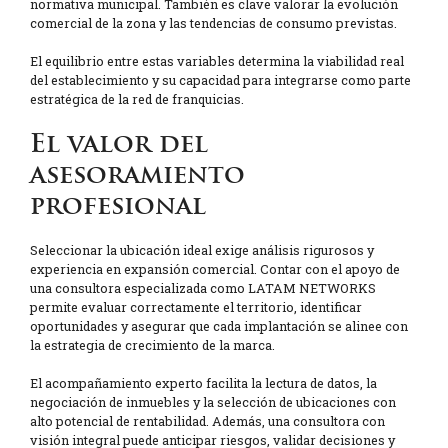
normativa municipal. También es clave valorar la evolución
comercial de la zona y las tendencias de consumo previstas.
El equilibrio entre estas variables determina la viabilidad real
del establecimiento y su capacidad para integrarse como parte
estratégica de la red de franquicias.
El valor del
asesoramiento
profesional
Seleccionar la ubicación ideal exige análisis rigurosos y
experiencia en expansión comercial. Contar con el apoyo de
una consultora especializada como LATAM NETWORKS
permite evaluar correctamente el territorio, identificar
oportunidades y asegurar que cada implantación se alinee con
la estrategia de crecimiento de la marca.
El acompañamiento experto facilita la lectura de datos, la
negociación de inmuebles y la selección de ubicaciones con
alto potencial de rentabilidad. Además, una consultora con
visión integral puede anticipar riesgos, validar decisiones y