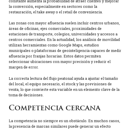
constante aumenta la probabilidad de atraer clientes y mejorar
la conversión, especialmente en sectores como la
restauración, el take away o el retail de conveniencia.
Las zonas con mayor afluencia suelen incluir centros urbanos,
áreas de oficinas, ejes comerciales, proximidades de
estaciones de transporte, colegios, universidades y accesos a
centros comerciales. En la actualidad, los análisis de movilidad
utilizan herramientas como Google Maps, estudios
municipales o plataformas de geointeligencia capaces de medir
afluencia por franjas horarias. Estos datos permiten
seleccionar ubicaciones con mayor precisión y reducir el
margen de error.
La correcta lectura del flujo peatonal ayuda a ajustar el tamaño
del local, el equipo necesario, el stock y las previsiones de
venta, lo que convierte esta variable en un elemento clave de la
toma de decisiones.
Competencia cercana
La competencia no siempre es un obstáculo. En muchos casos,
la presencia de marcas similares puede generar un efecto