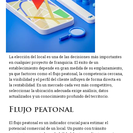
La elección del local es una de las decisiones más importantes
en cualquier proyecto de franquicia. El éxito de un
establecimiento depende en gran medida de su emplazamiento,
ya que factores como el flujo peatonal, la competencia cercana,
la visibilidad y el perfil del cliente influyen de forma directa en
la rentabilidad. En un mercado cada vez más competitivo,
seleccionar la ubicación adecuada exige análisis, datos
actualizados y un conocimiento profundo del territorio.
Flujo peatonal
El flujo peatonal es un indicador crucial para estimar el
potencial comercial de un local. Un punto con tránsito