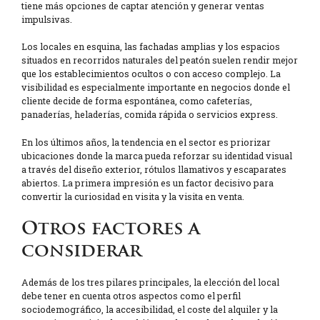
tiene más opciones de captar atención y generar ventas
impulsivas.
Los locales en esquina, las fachadas amplias y los espacios
situados en recorridos naturales del peatón suelen rendir mejor
que los establecimientos ocultos o con acceso complejo. La
visibilidad es especialmente importante en negocios donde el
cliente decide de forma espontánea, como cafeterías,
panaderías, heladerías, comida rápida o servicios express.
En los últimos años, la tendencia en el sector es priorizar
ubicaciones donde la marca pueda reforzar su identidad visual
a través del diseño exterior, rótulos llamativos y escaparates
abiertos. La primera impresión es un factor decisivo para
convertir la curiosidad en visita y la visita en venta.
Otros factores a
considerar
Además de los tres pilares principales, la elección del local
debe tener en cuenta otros aspectos como el perfil
sociodemográfico, la accesibilidad, el coste del alquiler y la