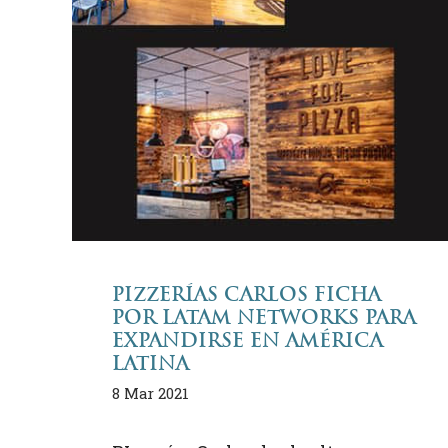
PIZZERÍAS CARLOS FICHA
POR LATAM NETWORKS PARA
EXPANDIRSE EN AMÉRICA
LATINA
8 Mar 2021