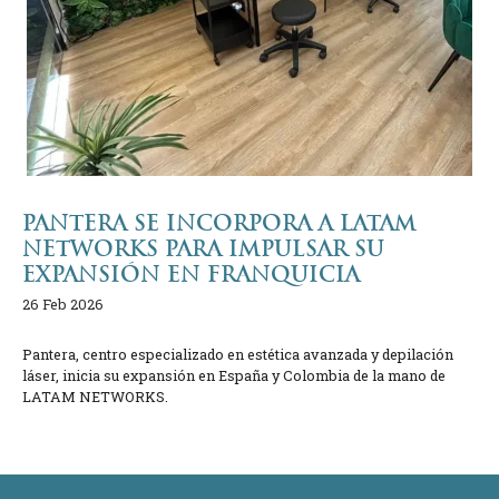
PANTERA SE INCORPORA A LATAM
NETWORKS PARA IMPULSAR SU
EXPANSIÓN EN FRANQUICIA
26 Feb 2026
Pantera, centro especializado en estética avanzada y depilación
láser, inicia su expansión en España y Colombia de la mano de
LATAM NETWORKS.