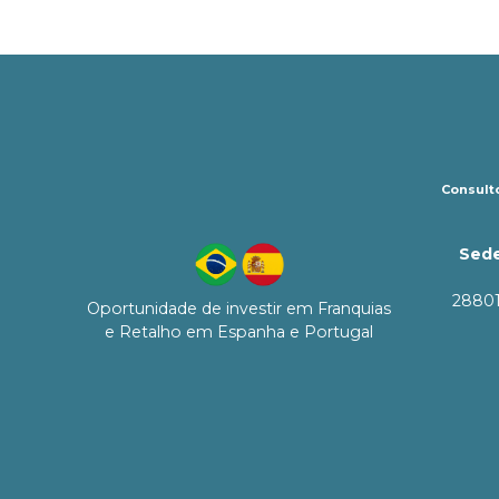
Consulto
Sede
28801
Oportunidade de investir em Franquias
e Retalho em Espanha e Portugal