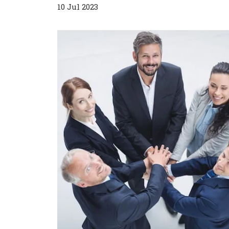
10 Jul 2023