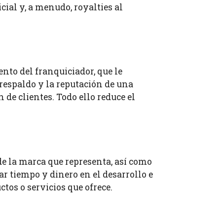
cial y, a menudo, royalties al
ento del franquiciador, que le
respaldo y la reputación de una
 de clientes. Todo ello reduce el
de la marca que representa, así como
ar tiempo y dinero en el desarrollo e
tos o servicios que ofrece.