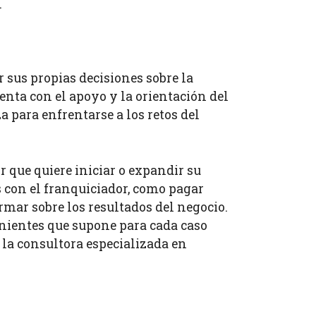
.
r sus propias decisiones sobre la
enta con el apoyo y la orientación del
a para enfrentarse a los retos del
 que quiere iniciar o expandir su
 con el franquiciador, como pagar
rmar sobre los resultados del negocio.
venientes que supone para cada caso
e la consultora especializada en