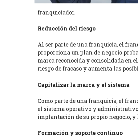
franquiciador.
Reducción del riesgo
Al ser parte de una franquicia, el fra
proporciona un plan de negocio probad
marca reconocida y consolidada en el m
riesgo de fracaso y aumenta las posibi
Capitalizar la marca y el sistema
Como parte de una franquicia, el fran
el sistema operativo y administrativo 
implantación de su propio negocio, y 
Formación y soporte continuo