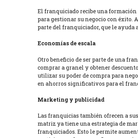
El franquiciado recibe una formación i
para gestionar su negocio con éxito. 
parte del franquiciador, que le ayuda 
Economías de escala
Otro beneficio de ser parte de una fra
comprar a granel y obtener descuentos
utilizar su poder de compra para nego
en ahorros significativos para el fran
Marketing y publicidad
Las franquicias también ofrecen a sus
matriz ya tiene una estrategia de ma
franquiciados. Esto le permite aument