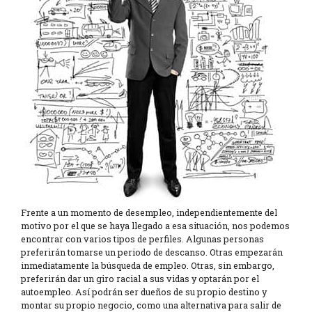
Frente a un momento de desempleo, independientemente del
motivo por el que se haya llegado a esa situación, nos podemos
encontrar con varios tipos de perfiles. Algunas personas
preferirán tomarse un periodo de descanso. Otras empezarán
inmediatamente la búsqueda de empleo. Otras, sin embargo,
preferirán dar un giro racial a sus vidas y optarán por el
autoempleo. Así podrán ser dueños de su propio destino y
montar su propio negocio, como una alternativa para salir de