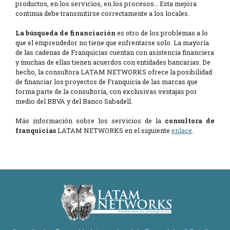
productos, en los servicios, en los procesos… Esta mejora
continua debe transmitirse correctamente a los locales.
La búsqueda de financiación
es otro de los problemas a lo
que el emprendedor no tiene que enfrentarse solo. La mayoría
de las cadenas de Franquicias cuentan con asistencia financiera
y muchas de ellas tienen acuerdos con entidades bancarias. De
hecho, la consultora LATAM NETWORKS ofrece la posibilidad
de financiar los proyectos de Franquicia de las marcas que
forma parte de la consultoría, con exclusivas ventajas por
medio del BBVA y del Banco Sabadell.
Más información sobre los servicios de la
consultora de
franquicias
LATAM NETWORKS en el siguiente
enlace
.