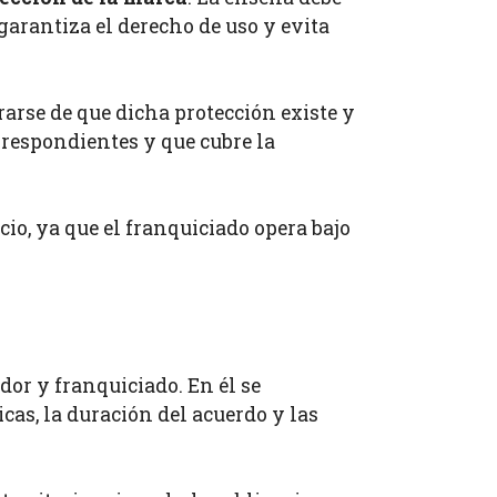
 garantiza el derecho de uso y evita
rarse de que dicha protección existe y
orrespondientes y que cubre la
io, ya que el franquiciado opera bajo
dor y franquiciado. En él se
cas, la duración del acuerdo y las