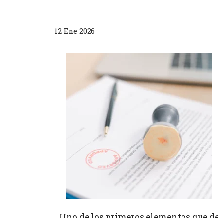
12 Ene 2026
Uno de los primeros elementos que de