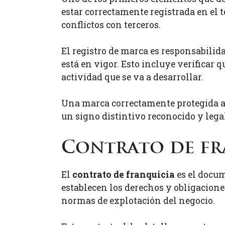
estar correctamente registrada en el t
conflictos con terceros.
El registro de marca es responsabilida
está en vigor. Esto incluye verificar q
actividad que se va a desarrollar.
Una marca correctamente protegida apo
un signo distintivo reconocido y leg
Contrato de fr
El
contrato de franquicia
es el docum
establecen los derechos y obligacione
normas de explotación del negocio.