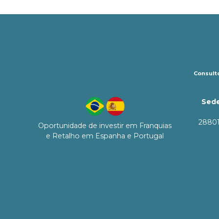
Consulto
Sede
28801
Oportunidade de investir em Franquias
e Retalho em Espanha e Portugal