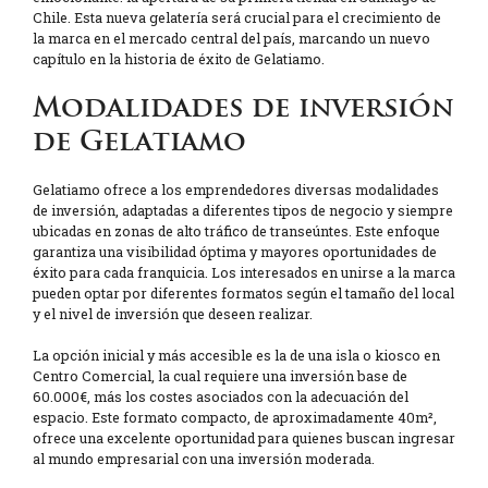
Chile. Esta nueva gelatería será crucial para el crecimiento de
la marca en el mercado central del país, marcando un nuevo
capítulo en la historia de éxito de Gelatiamo.
Modalidades de inversión
de Gelatiamo
Gelatiamo ofrece a los emprendedores diversas modalidades
de inversión, adaptadas a diferentes tipos de negocio y siempre
ubicadas en zonas de alto tráfico de transeúntes. Este enfoque
garantiza una visibilidad óptima y mayores oportunidades de
éxito para cada franquicia. Los interesados en unirse a la marca
pueden optar por diferentes formatos según el tamaño del local
y el nivel de inversión que deseen realizar.
La opción inicial y más accesible es la de una isla o kiosco en
Centro Comercial, la cual requiere una inversión base de
60.000€, más los costes asociados con la adecuación del
espacio. Este formato compacto, de aproximadamente 40m²,
ofrece una excelente oportunidad para quienes buscan ingresar
al mundo empresarial con una inversión moderada.