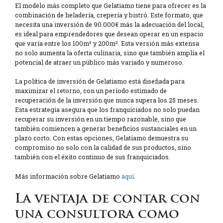
El modelo más completo que Gelatiamo tiene para ofrecer es la
combinación de heladería, crepería y bistró. Este formato, que
necesita una inversión de 90.000€ más la adecuación del local,
es ideal para emprendedores que desean operar en un espacio
que varía entre los 100m² y 200m². Esta versión más extensa
no solo aumenta la oferta culinaria, sino que también amplía el
potencial de atraer un público más variado y numeroso.
La política de inversión de Gelatiamo está diseñada para
maximizar el retorno, con un período estimado de
recuperación de la inversión que nunca supera los 25 meses.
Esta estrategia asegura que los franquiciados no solo puedan
recuperar su inversión en un tiempo razonable, sino que
también comiencen a generar beneficios sustanciales en un
plazo corto. Con estas opciones, Gelatiamo demuestra su
compromiso no solo con la calidad de sus productos, sino
también con el éxito continuo de sus franquiciados.
Más información sobre Gelatiamo
aquí
.
La ventaja de contar con
una consultora como