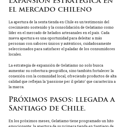
Expansión estratégica en
el mercado chileno
La apertura de la sexta tienda en Chile es un testimonio del
crecimiento sostenido y la consolidación de Gelatiamo como
líder en el mercado de helados artesanales en el país. Cada
nueva apertura es una oportunidad para deleitar a más
personas con sabores únicos y auténticos, cuidadosamente
seleccionados para satisfacer el paladar de los consumidores
locales.
La estrategia de expansión de Gelatiamo no solo busca
aumentar su cobertura geográfica, sino también fortalecer la
conexión con la comunidad local, ofreciendo productos de alta
calidad que reflejan la ‘passione per il gelato’ que caracteriza a
la marca.
Próximos pasos: llegada a
Santiago de Chile.
En los próximos meses, Gelatiamo tiene programado un hito
emocionante: la apertura de su primera tienda en Santiago de