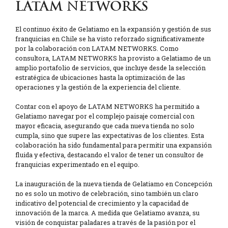
LATAM NETWORKS
El continuo éxito de Gelatiamo en la expansión y gestión de sus
franquicias en Chile se ha visto reforzado significativamente
por la colaboración con LATAM NETWORKS. Como
consultora, LATAM NETWORKS ha provisto a Gelatiamo de un
amplio portafolio de servicios, que incluye desde la selección
estratégica de ubicaciones hasta la optimización de las
operaciones y la gestión de la experiencia del cliente.
Contar con el apoyo de LATAM NETWORKS ha permitido a
Gelatiamo navegar por el complejo paisaje comercial con
mayor eficacia, asegurando que cada nueva tienda no solo
cumpla, sino que supere las expectativas de los clientes. Esta
colaboración ha sido fundamental para permitir una expansión
fluida y efectiva, destacando el valor de tener un consultor de
franquicias experimentado en el equipo.
La inauguración de la nueva tienda de Gelatiamo en Concepción
no es solo un motivo de celebración, sino también un claro
indicativo del potencial de crecimiento y la capacidad de
innovación de la marca. A medida que Gelatiamo avanza, su
visión de conquistar paladares a través de la pasión por el