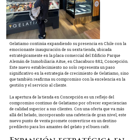
Gelatiamo continúa expandiendo su presencia en Chile con la
emocionante inauguración de su sexta tienda, ubicada
estratégicamente en la placa comercial del Edificio Parque
Alemán de Inmobiliaria Aitue, en Chacabuco 882, Concepción.
Este nuevo establecimiento no solo representa un paso
significativo en la estrategia de crecimiento de Gelatiamo, sino
que también reafirma su compromiso con la excelencia en la
gestión y el servicio al cliente.
La apertura de la tienda en Concepción es un reflejo del
compromiso continuo de Gelatiamo por ofrecer experiencias
de calidad superior a sus clientes. Con una oferta que va más
allá del helado, incorporando una cafetería de gran nivel, este
nuevo punto de venta promete convertirse en un destino
predilecto para los amantes del gelato y el buen café.