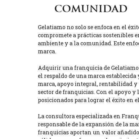
comunidad
Gelatiamo no solo se enfoca en el éxi
compromete a prácticas sostenibles e
ambiente y a la comunidad. Este enfo
marca.
Adquirir una franquicia de Gelatiamo
el respaldo de una marca establecida 
marca, apoyo integral, rentabilidad y
sector de franquicias. Con el apoyo y
posicionados para lograr el éxito en 
La consultora especializada en Franq
responsable de la expansión de la ma
franquicias aportan un valor añadido 