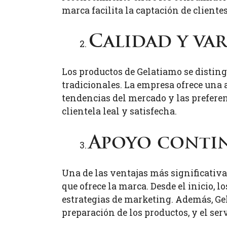
marca facilita la captación de cliente
Calidad y va
Los productos de Gelatiamo se disting
tradicionales. La empresa ofrece una
tendencias del mercado y las preferen
clientela leal y satisfecha.
Apoyo conti
Una de las ventajas más significativa
que ofrece la marca. Desde el inicio, l
estrategias de marketing. Además, Ge
preparación de los productos, y el ser